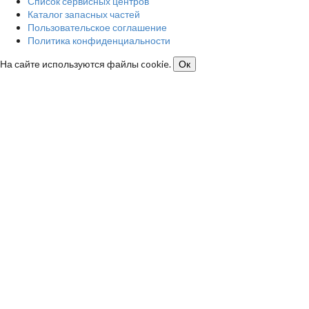
Список сервисных центров
Каталог запасных частей
Пользовательское соглашение
Политика конфиденциальности
На сайте используются файлы cookie.
Ок