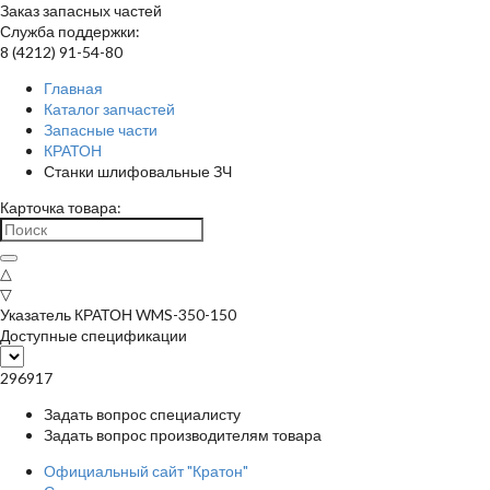
Заказ запасных частей
Служба поддержки:
8 (4212) 91-54-80
Главная
Каталог запчастей
Запасные части
КРАТОН
Станки шлифовальные ЗЧ
Карточка товара:
△
▽
Указатель КРАТОН WMS-350-150
Доступные спецификации
296917
Задать вопрос специалисту
Задать вопрос производителям товара
Официальный сайт "Кратон"