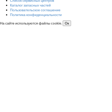
Список сервисных центров
Каталог запасных частей
Пользовательское соглашение
Политика конфиденциальности
На сайте используются файлы cookie.
Ок