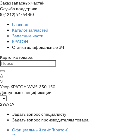
Заказ запасных частей
Служба поддержки:
8 (4212) 91-54-80
Главная
Каталог запчастей
Запасные части
КРАТОН
Станки шлифовальные ЗЧ
Карточка товара:
△
▽
Упор КРАТОН WMS-350-150
Доступные спецификации
296919
Задать вопрос специалисту
Задать вопрос производителям товара
Официальный сайт "Кратон"