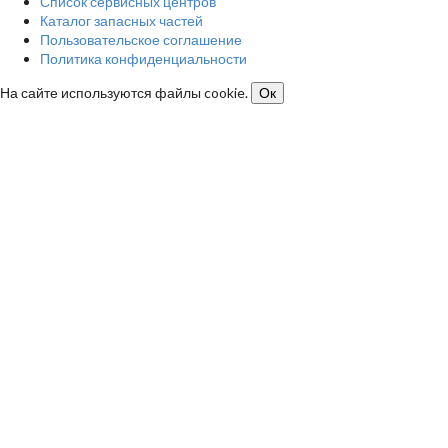
Список сервисных центров
Каталог запасных частей
Пользовательское соглашение
Политика конфиденциальности
На сайте используются файлы cookie.
Ок