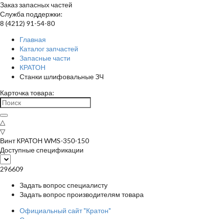
Заказ запасных частей
Служба поддержки:
8 (4212) 91-54-80
Главная
Каталог запчастей
Запасные части
КРАТОН
Станки шлифовальные ЗЧ
Карточка товара:
△
▽
Винт КРАТОН WMS-350-150
Доступные спецификации
296609
Задать вопрос специалисту
Задать вопрос производителям товара
Официальный сайт "Кратон"