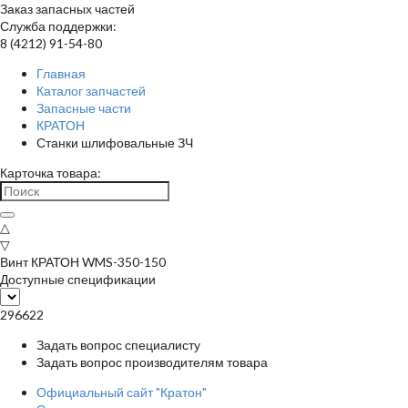
Заказ запасных частей
Служба поддержки:
8 (4212) 91-54-80
Главная
Каталог запчастей
Запасные части
КРАТОН
Станки шлифовальные ЗЧ
Карточка товара:
△
▽
Винт КРАТОН WMS-350-150
Доступные спецификации
296622
Задать вопрос специалисту
Задать вопрос производителям товара
Официальный сайт "Кратон"