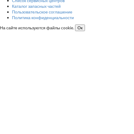
Список сервисных центров
Каталог запасных частей
Пользовательское соглашение
Политика конфиденциальности
На сайте используются файлы cookie.
Ок