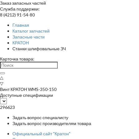
Заказ запасных частей
Служба поддержки:
8 (4212) 91-54-80
Главная
Каталог запчастей
Запасные части
КРАТОН
Станки шлифовальные ЗЧ
Карточка товара:
△
▽
Винт КРАТОН WMS-350-150
Доступные спецификации
296623
Задать вопрос специалисту
Задать вопрос производителям товара
Официальный сайт "Кратон"