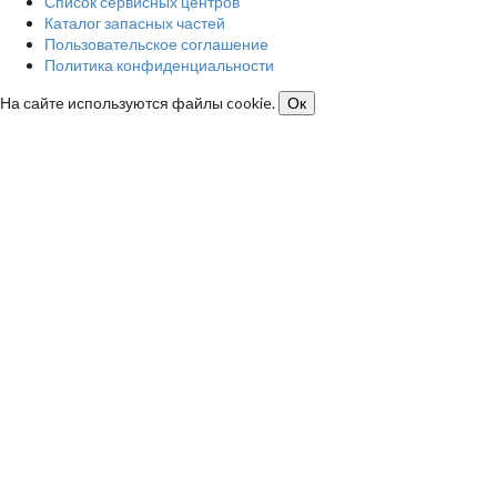
Список сервисных центров
Каталог запасных частей
Пользовательское соглашение
Политика конфиденциальности
На сайте используются файлы cookie.
Ок