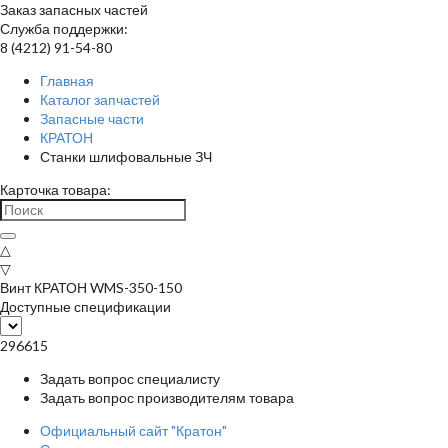
Заказ запасных частей
Служба поддержки:
8 (4212) 91-54-80
Главная
Каталог запчастей
Запасные части
КРАТОН
Станки шлифовальные ЗЧ
Карточка товара:
△
▽
Винт КРАТОН WMS-350-150
Доступные спецификации
296615
Задать вопрос специалисту
Задать вопрос производителям товара
Официальный сайт "Кратон"