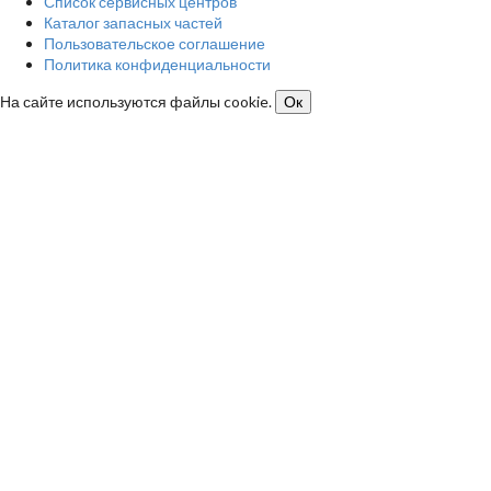
Список сервисных центров
Каталог запасных частей
Пользовательское соглашение
Политика конфиденциальности
На сайте используются файлы cookie.
Ок