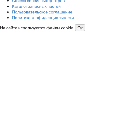
Список сервисных центров
Каталог запасных частей
Пользовательское соглашение
Политика конфиденциальности
На сайте используются файлы cookie.
Ок