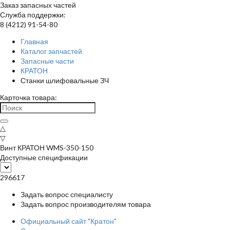
Заказ запасных частей
Служба поддержки:
8 (4212) 91-54-80
Главная
Каталог запчастей
Запасные части
КРАТОН
Станки шлифовальные ЗЧ
Карточка товара:
△
▽
Винт КРАТОН WMS-350-150
Доступные спецификации
296617
Задать вопрос специалисту
Задать вопрос производителям товара
Официальный сайт "Кратон"