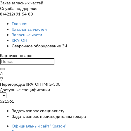
Заказ запасных частей
Служба поддержки:
8 (4212) 91-54-80
Главная
Каталог запчастей
Запасные части
КРАТОН
Сварочное оборудование ЗЧ
Карточка товара:
△
▽
Перегородка КРАТОН IMIG-300
Доступные спецификации
521561
Задать вопрос специалисту
Задать вопрос производителям товара
Официальный сайт "Кратон"