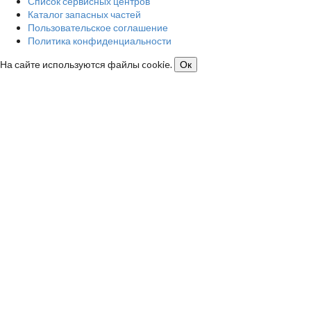
Список сервисных центров
Каталог запасных частей
Пользовательское соглашение
Политика конфиденциальности
На сайте используются файлы cookie.
Ок