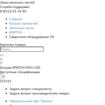
Заказ запасных частей
Служба поддержки:
8 (4212) 91-54-80
Главная
Каталог запчастей
Запасные части
КРАТОН
Сварочное оборудование ЗЧ
Карточка товара:
△
▽
Штуцер КРАТОН IMIG-200
Доступные спецификации
521513
Задать вопрос специалисту
Задать вопрос производителям товара
Официальный сайт "Кратон"