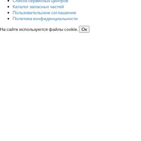
Список сервисных центров
Каталог запасных частей
Пользовательское соглашение
Политика конфиденциальности
На сайте используются файлы cookie.
Ок