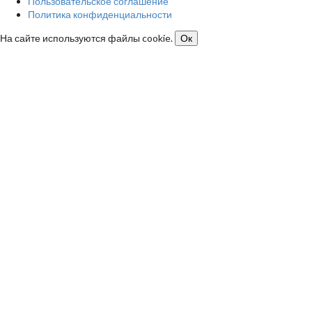
Пользовательское соглашение
Политика конфиденциальности
На сайте используются файлы cookie.
Ок