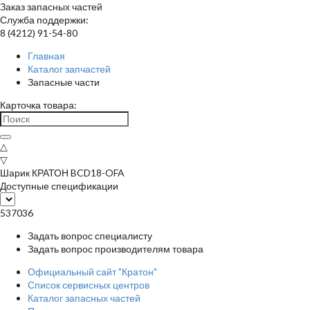
Заказ запасных частей
Служба поддержки:
8 (4212) 91-54-80
Главная
Каталог запчастей
Запасные части
Карточка товара:
△
▽
Шарик КРАТОН BCD18-OFA
Доступные спецификации
537036
Задать вопрос специалисту
Задать вопрос производителям товара
Официальный сайт "Кратон"
Список сервисных центров
Каталог запасных частей