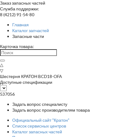
Заказ запасных частей
Служба поддержки:
8 (4212) 91-54-80
Главная
Каталог запчастей
Запасные части
Карточка товара:
△
▽
Шестерня КРАТОН BCD18-OFA
Доступные спецификации
537056
Задать вопрос специалисту
Задать вопрос производителям товара
Официальный сайт "Кратон"
Список сервисных центров
Каталог запасных частей