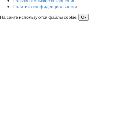
Пользовательское соглашение
Политика конфиденциальности
На сайте используются файлы cookie.
Ок