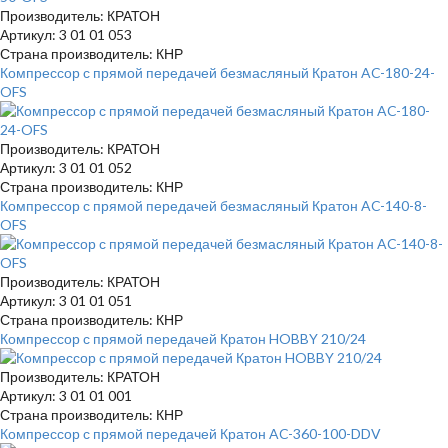
Производитель: КРАТОН
Артикул: 3 01 01 053
Страна производитель: КНР
Компрессор с прямой передачей безмасляный Кратон AC-180-24-
OFS
Производитель: КРАТОН
Артикул: 3 01 01 052
Страна производитель: КНР
Компрессор с прямой передачей безмасляный Кратон AC-140-8-
OFS
Производитель: КРАТОН
Артикул: 3 01 01 051
Страна производитель: КНР
Компрессор с прямой передачей Кратон HOBBY 210/24
Производитель: КРАТОН
Артикул: 3 01 01 001
Страна производитель: КНР
Компрессор с прямой передачей Кратон AC-360-100-DDV