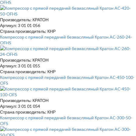
OFHS
Производитель: КРАТОН
Артикул: 3 01 01 056
Страна производитель: КНР
Компрессор с прямой передачей безмасляный Кратон AC-260-24-
OFHS
Производитель: КРАТОН
Артикул: 3 01 01 055
Страна производитель: КНР
Компрессор с прямой передачей безмасляный Кратон AC-450-100-
OFS
Производитель: КРАТОН
Артикул: 3 01 01 054
Страна производитель: КНР
Компрессор с прямой передачей безмасляный Кратон AC-300-50-
OFS