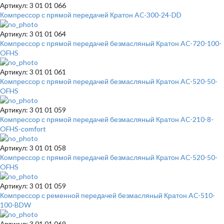
Артикул: 3 01 01 066
Компрессор с прямой передачей Кратон AC-300-24-DD
Артикул: 3 01 01 064
Компрессор с прямой передачей безмасляный Кратон AC-720-100-
OFHS
Артикул: 3 01 01 061
Компрессор с прямой передачей безмасляный Кратон AC-520-50-
OFHS
Артикул: 3 01 01 059
Компрессор с прямой передачей безмасляный Кратон AC-210-8-
OFHS-сomfort
Артикул: 3 01 01 058
Компрессор с прямой передачей безмасляный Кратон AC-520-50-
OFHS
Артикул: 3 01 01 059
Компрессор с ременной передачей безмасляный Кратон AC-510-
100-BDW
Артикул: 3 01 01 069