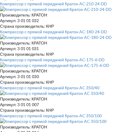
Компрессор с прямой передачей Кратон AC-210-24-DD
Производитель: КРАТОН
Артикул: 3 01 01 032
Страна производитель: КНР
Компрессор с прямой передачей Кратон AC-180-24-DD
Производитель: КРАТОН
Артикул: 3 01 01 031
Страна производитель: КНР
Компрессор с прямой передачей Кратон AC-175-6-DD
Производитель: КРАТОН
Артикул: 3 01 01 030
Страна производитель: КНР
Компрессор с прямой передачей Кратон AC 350/40
Производитель: КРАТОН
Артикул: 3 01 01 007
Страна производитель: КНР
Компрессор с прямой передачей Кратон AC 350/100
Производитель: КРАТОН