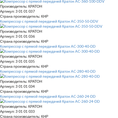
Производитель: КРАТОН
Артикул: 3 01 01 037
Страна производитель: КНР
Компрессор с прямой передачей Кратон AC-350-50-DDV
Производитель: КРАТОН
Артикул: 3 01 01 036
Страна производитель: КНР
Компрессор с прямой передачей Кратон AC-300-40-DD
Производитель: КРАТОН
Артикул: 3 01 01 035
Страна производитель: КНР
Компрессор с прямой передачей Кратон AC-280-40-DD
Производитель: КРАТОН
Артикул: 3 01 01 034
Страна производитель: КНР
Компрессор с прямой передачей Кратон AC-260-24-DD
Производитель: КРАТОН
Артикул: 3 01 01 033
Страна производитель: КНР