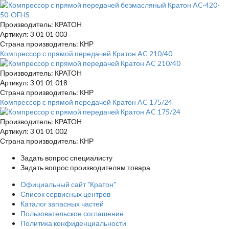
Производитель: КРАТОН
Артикул: 3 01 01 003
Страна производитель: КНР
Компрессор с прямой передачей Кратон AC 210/40
Производитель: КРАТОН
Артикул: 3 01 01 018
Страна производитель: КНР
Компрессор с прямой передачей Кратон AC 175/24
Производитель: КРАТОН
Артикул: 3 01 01 002
Страна производитель: КНР
Задать вопрос специалисту
Задать вопрос производителям товара
Официальный сайт "Кратон"
Список сервисных центров
Каталог запасных частей
Пользовательское соглашение
Политика конфиденциальности