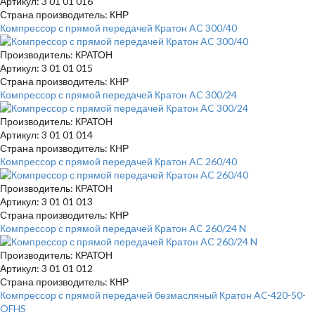
Артикул: 3 01 01 016
Страна производитель: КНР
Компрессор с прямой передачей Кратон AC 300/40
Производитель: КРАТОН
Артикул: 3 01 01 015
Страна производитель: КНР
Компрессор с прямой передачей Кратон AC 300/24
Производитель: КРАТОН
Артикул: 3 01 01 014
Страна производитель: КНР
Компрессор с прямой передачей Кратон AC 260/40
Производитель: КРАТОН
Артикул: 3 01 01 013
Страна производитель: КНР
Компрессор с прямой передачей Кратон AC 260/24 N
Производитель: КРАТОН
Артикул: 3 01 01 012
Страна производитель: КНР
Компрессор с прямой передачей безмасляный Кратон AC-420-50-
OFHS