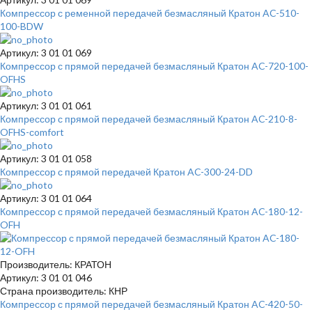
Компрессор с ременной передачей безмасляный Кратон AC-510-
100-BDW
Артикул: 3 01 01 069
Компрессор с прямой передачей безмасляный Кратон AC-720-100-
OFHS
Артикул: 3 01 01 061
Компрессор с прямой передачей безмасляный Кратон AC-210-8-
OFHS-сomfort
Артикул: 3 01 01 058
Компрессор с прямой передачей Кратон AC-300-24-DD
Артикул: 3 01 01 064
Компрессор с прямой передачей безмасляный Кратон AC-180-12-
OFH
Производитель: КРАТОН
Артикул: 3 01 01 046
Страна производитель: КНР
Компрессор с прямой передачей безмасляный Кратон AC-420-50-