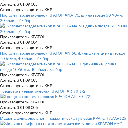
Артикул: 3 01 09 005
Страна производитель: КНР
Пистолет гвоздезабивной КРАТОН ANA-90, длина гвоздя 50-90мм,
20 л/мин, 7,5 бар
Производитель: КРАТОН
Артикул: 3 01 09 004
Страна производитель: КНР
Пистолет гвоздезабивной КРАТОН AN-50, финишный, длина гвоздя
10-50мм, 40 л/мин, 7,5 бар
Производитель: КРАТОН
Артикул: 3 01 09 003
Страна производитель: КНР
Трещотка пневматическая КРАТОН AR-70-1/2
Производитель: КРАТОН
Артикул: 3 01 08 006
Страна производитель: КНР
Машина шлифовальная пневматическая угловая КРАТОН AAG-125