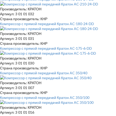
Производитель: КРАТОН
Артикул: 3 01 01 032
Страна производитель: КНР
Компрессор с прямой передачей Кратон AC-180-24-DD
Производитель: КРАТОН
Артикул: 3 01 01 031
Страна производитель: КНР
Компрессор с прямой передачей Кратон AC-175-6-DD
Производитель: КРАТОН
Артикул: 3 01 01 030
Страна производитель: КНР
Компрессор с прямой передачей Кратон AC 350/40
Производитель: КРАТОН
Артикул: 3 01 01 007
Страна производитель: КНР
Компрессор с прямой передачей Кратон AC 350/100
Производитель: КРАТОН
Артикул: 3 01 01 016