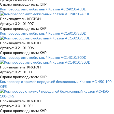
Страна производитель: КНР
Компрессор автомобильный Кратон AC24010/45DD
Производитель: КРАТОН
Артикул: 3 21 01 007
Страна производитель: КНР
Компрессор автомобильный Кратон AC16010/35DD
Производитель: КРАТОН
Артикул: 3 21 01 006
Страна производитель: КНР
Компрессор автомобильный Кратон AC14010/30DD
Производитель: КРАТОН
Артикул: 3 21 01 005
Страна производитель: КНР
Компрессор с прямой передачей безмасляный Кратон AC-450-100-
OFS
Производитель: КРАТОН
Артикул: 3 01 01 054
Страна производитель: КНР