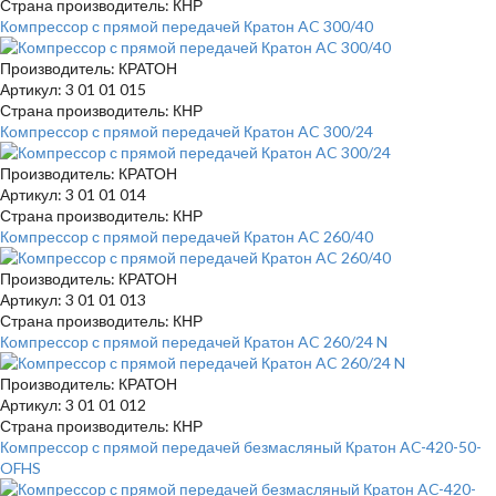
Страна производитель: КНР
Компрессор с прямой передачей Кратон AC 300/40
Производитель: КРАТОН
Артикул: 3 01 01 015
Страна производитель: КНР
Компрессор с прямой передачей Кратон AC 300/24
Производитель: КРАТОН
Артикул: 3 01 01 014
Страна производитель: КНР
Компрессор с прямой передачей Кратон AC 260/40
Производитель: КРАТОН
Артикул: 3 01 01 013
Страна производитель: КНР
Компрессор с прямой передачей Кратон AC 260/24 N
Производитель: КРАТОН
Артикул: 3 01 01 012
Страна производитель: КНР
Компрессор с прямой передачей безмасляный Кратон AC-420-50-
OFHS