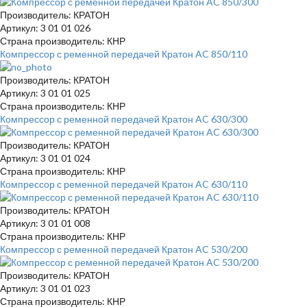
Производитель: КРАТОН
Артикул: 3 01 01 026
Страна производитель: КНР
Компрессор с ременной передачей Кратон AC 850/110
Производитель: КРАТОН
Артикул: 3 01 01 025
Страна производитель: КНР
Компрессор с ременной передачей Кратон AC 630/300
Производитель: КРАТОН
Артикул: 3 01 01 024
Страна производитель: КНР
Компрессор с ременной передачей Кратон AC 630/110
Производитель: КРАТОН
Артикул: 3 01 01 008
Страна производитель: КНР
Компрессор с ременной передачей Кратон AC 530/200
Производитель: КРАТОН
Артикул: 3 01 01 023
Страна производитель: КНР