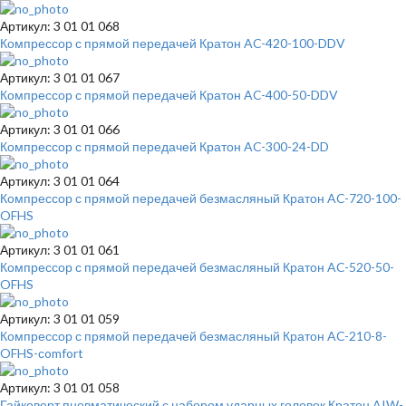
Артикул: 3 01 01 068
Компрессор с прямой передачей Кратон AC-420-100-DDV
Артикул: 3 01 01 067
Компрессор с прямой передачей Кратон AC-400-50-DDV
Артикул: 3 01 01 066
Компрессор с прямой передачей Кратон AC-300-24-DD
Артикул: 3 01 01 064
Компрессор с прямой передачей безмасляный Кратон AC-720-100-
OFHS
Артикул: 3 01 01 061
Компрессор с прямой передачей безмасляный Кратон AC-520-50-
OFHS
Артикул: 3 01 01 059
Компрессор с прямой передачей безмасляный Кратон AC-210-8-
OFHS-сomfort
Артикул: 3 01 01 058
Гайковерт пневматический с набором ударных головок Кратон AIW-