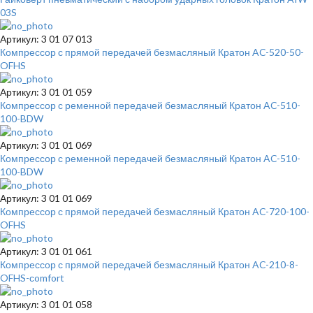
03S
Артикул: 3 01 07 013
Компрессор с прямой передачей безмасляный Кратон AC-520-50-
OFHS
Артикул: 3 01 01 059
Компрессор с ременной передачей безмасляный Кратон AC-510-
100-BDW
Артикул: 3 01 01 069
Компрессор с ременной передачей безмасляный Кратон AC-510-
100-BDW
Артикул: 3 01 01 069
Компрессор с прямой передачей безмасляный Кратон AC-720-100-
OFHS
Артикул: 3 01 01 061
Компрессор с прямой передачей безмасляный Кратон AC-210-8-
OFHS-сomfort
Артикул: 3 01 01 058