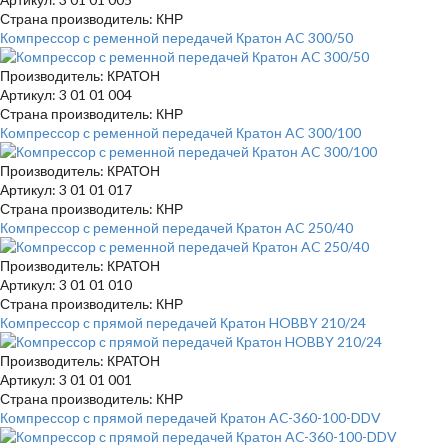
Страна производитель: КНР
Компрессор с ременной передачей Кратон AC 300/50
Производитель: КРАТОН
Артикул: 3 01 01 004
Страна производитель: КНР
Компрессор с ременной передачей Кратон AC 300/100
Производитель: КРАТОН
Артикул: 3 01 01 017
Страна производитель: КНР
Компрессор с ременной передачей Кратон AC 250/40
Производитель: КРАТОН
Артикул: 3 01 01 010
Страна производитель: КНР
Компрессор с прямой передачей Кратон HOBBY 210/24
Производитель: КРАТОН
Артикул: 3 01 01 001
Страна производитель: КНР
Компрессор с прямой передачей Кратон AC-360-100-DDV