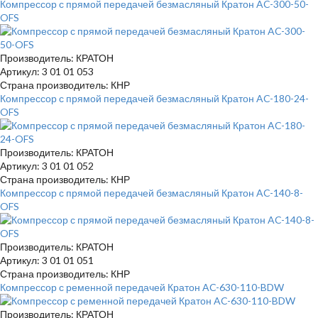
Компрессор с прямой передачей безмасляный Кратон AC-300-50-
OFS
Производитель: КРАТОН
Артикул: 3 01 01 053
Страна производитель: КНР
Компрессор с прямой передачей безмасляный Кратон AC-180-24-
OFS
Производитель: КРАТОН
Артикул: 3 01 01 052
Страна производитель: КНР
Компрессор с прямой передачей безмасляный Кратон AC-140-8-
OFS
Производитель: КРАТОН
Артикул: 3 01 01 051
Страна производитель: КНР
Компрессор с ременной передачей Кратон AC-630-110-BDW
Производитель: КРАТОН