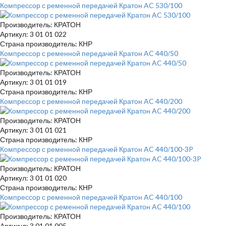
Компрессор с ременной передачей Кратон AC 530/100
Производитель: КРАТОН
Артикул: 3 01 01 022
Страна производитель: КНР
Компрессор с ременной передачей Кратон AC 440/50
Производитель: КРАТОН
Артикул: 3 01 01 019
Страна производитель: КНР
Компрессор с ременной передачей Кратон AC 440/200
Производитель: КРАТОН
Артикул: 3 01 01 021
Страна производитель: КНР
Компрессор с ременной передачей Кратон AC 440/100-3P
Производитель: КРАТОН
Артикул: 3 01 01 020
Страна производитель: КНР
Компрессор с ременной передачей Кратон AC 440/100
Производитель: КРАТОН
Артикул: 3 01 01 005