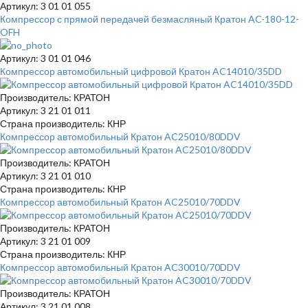
Артикул: 3 01 01 055
Компрессор с прямой передачей безмасляный Кратон AC-180-12-
OFH
Артикул: 3 01 01 046
Компрессор автомобильный цифровой Кратон AC14010/35DD
Производитель: КРАТОН
Артикул: 3 21 01 011
Страна производитель: КНР
Компрессор автомобильный Кратон AC25010/80DDV
Производитель: КРАТОН
Артикул: 3 21 01 010
Страна производитель: КНР
Компрессор автомобильный Кратон AC25010/70DDV
Производитель: КРАТОН
Артикул: 3 21 01 009
Страна производитель: КНР
Компрессор автомобильный Кратон AC30010/70DDV
Производитель: КРАТОН
Артикул: 3 21 01 008