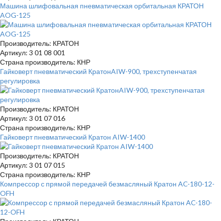
Машина шлифовальная пневматическая орбитальная КРАТОН
AOG-125
Производитель: КРАТОН
Артикул: 3 01 08 001
Страна производитель: КНР
Гайковерт пневматический КратонAIW-900, трехступенчатая
регулировка
Производитель: КРАТОН
Артикул: 3 01 07 016
Страна производитель: КНР
Гайковерт пневматический Кратон AIW-1400
Производитель: КРАТОН
Артикул: 3 01 07 015
Страна производитель: КНР
Компрессор с прямой передачей безмасляный Кратон AC-180-12-
OFH