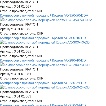
Производитель: КРАТОН
Артикул: 3 01 01 037
Страна производитель: КНР
Компрессор с прямой передачей Кратон AC-350-50-DDV
Производитель: КРАТОН
Артикул: 3 01 01 036
Страна производитель: КНР
Компрессор с прямой передачей Кратон AC-300-40-DD
Производитель: КРАТОН
Артикул: 3 01 01 035
Страна производитель: КНР
Компрессор с прямой передачей Кратон AC-280-40-DD
Производитель: КРАТОН
Артикул: 3 01 01 034
Страна производитель: КНР
Компрессор с прямой передачей Кратон AC-260-24-DD
Производитель: КРАТОН
Артикул: 3 01 01 033
Страна производитель: КНР
Компрессор с прямой передачей Кратон AC-210-24-DD