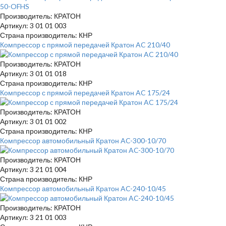
Производитель: КРАТОН
Артикул: 3 01 01 003
Страна производитель: КНР
Компрессор с прямой передачей Кратон AC 210/40
Производитель: КРАТОН
Артикул: 3 01 01 018
Страна производитель: КНР
Компрессор с прямой передачей Кратон AC 175/24
Производитель: КРАТОН
Артикул: 3 01 01 002
Страна производитель: КНР
Компрессор автомобильный Кратон AC-300-10/70
Производитель: КРАТОН
Артикул: 3 21 01 004
Страна производитель: КНР
Компрессор автомобильный Кратон AC-240-10/45
Производитель: КРАТОН
Артикул: 3 21 01 003