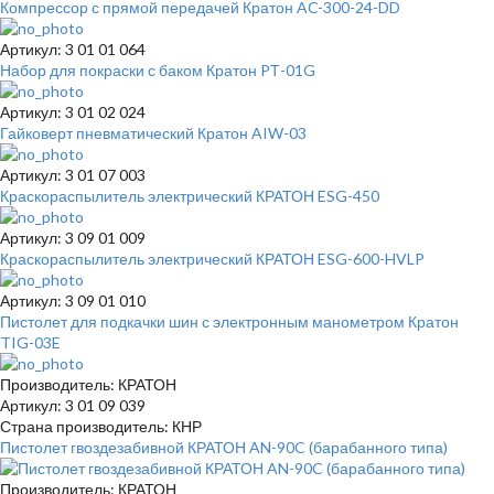
Компрессор с прямой передачей Кратон AC-300-24-DD
Артикул: 3 01 01 064
Набор для покраски с баком Кратон PТ-01G
Артикул: 3 01 02 024
Гайковерт пневматический Кратон AIW-03
Артикул: 3 01 07 003
Краскораспылитель электрический КРАТОН ESG-450
Артикул: 3 09 01 009
Краскораспылитель электрический КРАТОН ESG-600-HVLP
Артикул: 3 09 01 010
Пистолет для подкачки шин с электронным манометром Кратон
TIG-03E
Производитель: КРАТОН
Артикул: 3 01 09 039
Страна производитель: КНР
Пистолет гвоздезабивной КРАТОН AN-90C (барабанного типа)
Производитель: КРАТОН