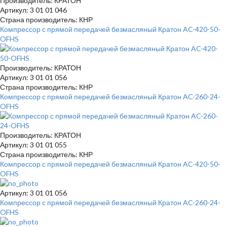
Производитель: КРАТОН
Артикул: 3 01 01 046
Страна производитель: КНР
Компрессор с прямой передачей безмасляный Кратон AC-420-50-
OFHS
Производитель: КРАТОН
Артикул: 3 01 01 056
Страна производитель: КНР
Компрессор с прямой передачей безмасляный Кратон AC-260-24-
OFHS
Производитель: КРАТОН
Артикул: 3 01 01 055
Страна производитель: КНР
Компрессор с прямой передачей безмасляный Кратон AC-420-50-
OFHS
Артикул: 3 01 01 056
Компрессор с прямой передачей безмасляный Кратон AC-260-24-
OFHS