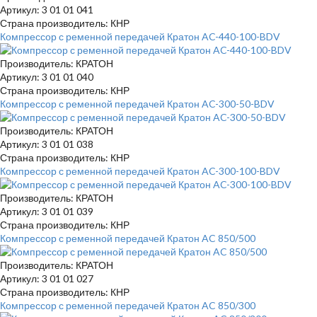
Артикул: 3 01 01 041
Страна производитель: КНР
Компрессор с ременной передачей Кратон AC-440-100-BDV
Производитель: КРАТОН
Артикул: 3 01 01 040
Страна производитель: КНР
Компрессор с ременной передачей Кратон AC-300-50-BDV
Производитель: КРАТОН
Артикул: 3 01 01 038
Страна производитель: КНР
Компрессор с ременной передачей Кратон AC-300-100-BDV
Производитель: КРАТОН
Артикул: 3 01 01 039
Страна производитель: КНР
Компрессор с ременной передачей Кратон AC 850/500
Производитель: КРАТОН
Артикул: 3 01 01 027
Страна производитель: КНР
Компрессор с ременной передачей Кратон AC 850/300