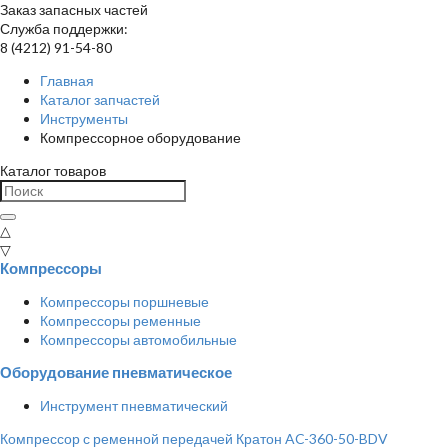
Заказ запасных частей
Служба поддержки:
8 (4212) 91-54-80
Главная
Каталог запчастей
Инструменты
Компрессорное оборудование
Каталог товаров
△
▽
Компрессоры
Компрессоры поршневые
Компрессоры ременные
Компрессоры автомобильные
Оборудование пневматическое
Инструмент пневматический
Компрессор с ременной передачей Кратон AC-360-50-BDV