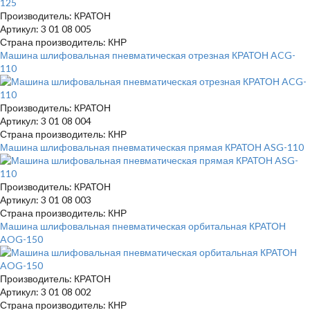
Производитель: КРАТОН
Артикул: 3 01 08 005
Страна производитель: КНР
Машина шлифовальная пневматическая отрезная КРАТОН ACG-
110
Производитель: КРАТОН
Артикул: 3 01 08 004
Страна производитель: КНР
Машина шлифовальная пневматическая прямая КРАТОН ASG-110
Производитель: КРАТОН
Артикул: 3 01 08 003
Страна производитель: КНР
Машина шлифовальная пневматическая орбитальная КРАТОН
AOG-150
Производитель: КРАТОН
Артикул: 3 01 08 002
Страна производитель: КНР