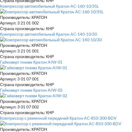
Страна производитель: КНР
Компрессор автомобильный Кратон AC-160-10/35L
Производитель: КРАТОН
Артикул: 3 21 01 002
Страна производитель: КНР
Компрессор автомобильный Кратон AC-140-10/30
Производитель: КРАТОН
Артикул: 3 21 01 001
Страна производитель: КНР
Гайковерт пневм Кратон AIW-01
Производитель: КРАТОН
Артикул: 3 01 07 001
Страна производитель: КНР
Гайковерт пневм Кратон AIW-02
Производитель: КРАТОН
Артикул: 3 01 07 002
Страна производитель: КНР
Компрессор с ременной передачей Кратон AC-850-300-BDV
Производитель: КРАТОН