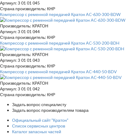
Артикул: 3 01 01 045
Страна производитель: КНР
Компрессор с ременной передачей Кратон AC-630-300-BDW
Производитель: КРАТОН
Артикул: 3 01 01 044
Страна производитель: КНР
Компрессор с ременной передачей Кратон AC-530-200-BDH
Производитель: КРАТОН
Артикул: 3 01 01 043
Страна производитель: КНР
Компрессор с ременной передачей Кратон AC-440-50-BDV
Производитель: КРАТОН
Артикул: 3 01 01 042
Страна производитель: КНР
Задать вопрос специалисту
Задать вопрос производителям товара
Официальный сайт "Кратон"
Список сервисных центров
Каталог запасных частей