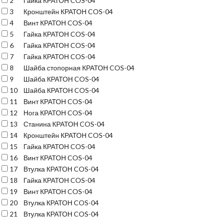
2
Гайка КРАТОН COS-04
3
Кронштейн КРАТОН COS-04
4
Винт КРАТОН COS-04
5
Гайка КРАТОН COS-04
6
Гайка КРАТОН COS-04
7
Гайка КРАТОН COS-04
8
Шайба стопорная КРАТОН COS-04
9
Шайба КРАТОН COS-04
10
Шайба КРАТОН COS-04
11
Винт КРАТОН COS-04
12
Нога КРАТОН COS-04
13
Станина КРАТОН COS-04
14
Кронштейн КРАТОН COS-04
15
Гайка КРАТОН COS-04
16
Винт КРАТОН COS-04
17
Втулка КРАТОН COS-04
18
Гайка КРАТОН COS-04
19
Винт КРАТОН COS-04
20
Втулка КРАТОН COS-04
21
Втулка КРАТОН COS-04