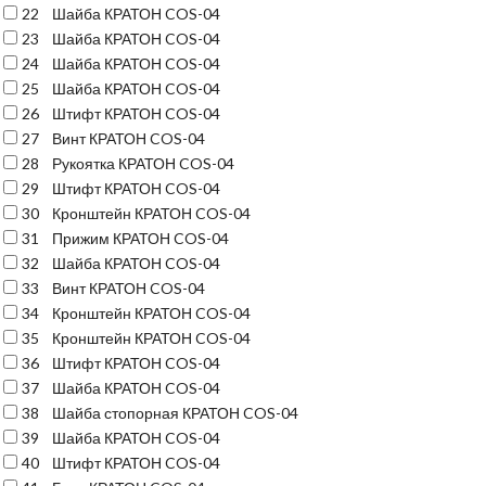
22
Шайба КРАТОН COS-04
23
Шайба КРАТОН COS-04
24
Шайба КРАТОН COS-04
25
Шайба КРАТОН COS-04
26
Штифт КРАТОН COS-04
27
Винт КРАТОН COS-04
28
Рукоятка КРАТОН COS-04
29
Штифт КРАТОН COS-04
30
Кронштейн КРАТОН COS-04
31
Прижим КРАТОН COS-04
32
Шайба КРАТОН COS-04
33
Винт КРАТОН COS-04
34
Кронштейн КРАТОН COS-04
35
Кронштейн КРАТОН COS-04
36
Штифт КРАТОН COS-04
37
Шайба КРАТОН COS-04
38
Шайба стопорная КРАТОН COS-04
39
Шайба КРАТОН COS-04
40
Штифт КРАТОН COS-04