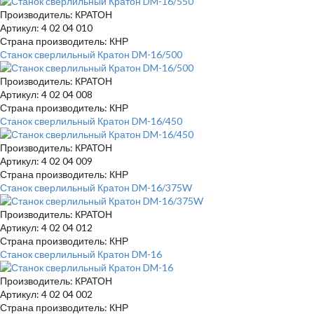
Производитель: КРАТОН
Артикул: 4 02 04 010
Страна производитель: КНР
Станок сверлильный Кратон DM-16/500
Производитель: КРАТОН
Артикул: 4 02 04 008
Страна производитель: КНР
Станок сверлильный Кратон DM-16/450
Производитель: КРАТОН
Артикул: 4 02 04 009
Страна производитель: КНР
Станок сверлильный Кратон DM-16/375W
Производитель: КРАТОН
Артикул: 4 02 04 012
Страна производитель: КНР
Станок сверлильный Кратон DM-16
Производитель: КРАТОН
Артикул: 4 02 04 002
Страна производитель: КНР