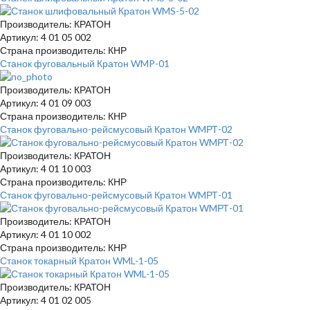
Производитель: КРАТОН
Артикул: 4 01 05 002
Страна производитель: КНР
Станок фуговальный Кратон WMP-01
Производитель: КРАТОН
Артикул: 4 01 09 003
Страна производитель: КНР
Станок фуговально-рейсмусовый Кратон WMРТ-02
Производитель: КРАТОН
Артикул: 4 01 10 003
Страна производитель: КНР
Станок фуговально-рейсмусовый Кратон WMРТ-01
Производитель: КРАТОН
Артикул: 4 01 10 002
Страна производитель: КНР
Станок токарный Кратон WML-1-05
Производитель: КРАТОН
Артикул: 4 01 02 005