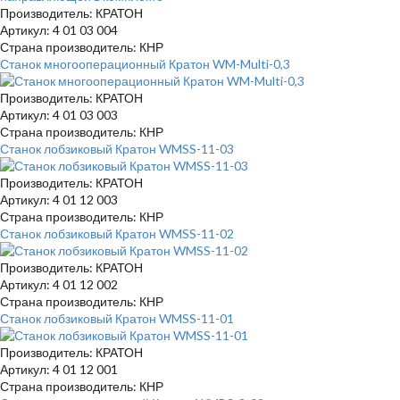
Производитель: КРАТОН
Артикул: 4 01 03 004
Страна производитель: КНР
Станок многооперационный Кратон WM-Multi-0,3
Производитель: КРАТОН
Артикул: 4 01 03 003
Страна производитель: КНР
Станок лобзиковый Кратон WMSS-11-03
Производитель: КРАТОН
Артикул: 4 01 12 003
Страна производитель: КНР
Станок лобзиковый Кратон WMSS-11-02
Производитель: КРАТОН
Артикул: 4 01 12 002
Страна производитель: КНР
Станок лобзиковый Кратон WMSS-11-01
Производитель: КРАТОН
Артикул: 4 01 12 001
Страна производитель: КНР