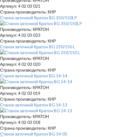
Производитель: КРАТОН
Артикул: 4 02 03 021
Страна производитель: КНР
Станок заточной Кратон BG 350/150LP
Производитель: КРАТОН
Артикул: 4 02 03 023
Страна производитель: КНР
Станок заточной Кратон BG 250/150 L
Производитель: КРАТОН
Артикул: 4 02 03 020
Страна производитель: КНР
Станок заточной Кратон BG 14-14
Производитель: КРАТОН
Артикул: 4 02 03 019
Страна производитель: КНР
Станок заточной Кратон BG 14-13
Производитель: КРАТОН
Артикул: 4 02 03 018
Страна производитель: КНР
Станок заточной Кратон BG 14-05