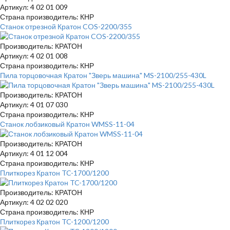
Артикул: 4 02 01 009
Страна производитель: КНР
Станок отрезной Кратон COS-2200/355
Производитель: КРАТОН
Артикул: 4 02 01 008
Страна производитель: КНР
Пила торцовочная Кратон "Зверь машина" MS-2100/255-430L
Производитель: КРАТОН
Артикул: 4 01 07 030
Страна производитель: КНР
Станок лобзиковый Кратон WMSS-11-04
Производитель: КРАТОН
Артикул: 4 01 12 004
Страна производитель: КНР
Плиткорез Кратон TC-1700/1200
Производитель: КРАТОН
Артикул: 4 02 02 020
Страна производитель: КНР
Плиткорез Кратон TC-1200/1200