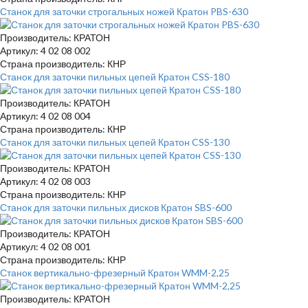
Станок для заточки строгальных ножей Кратон PBS-630
Производитель: КРАТОН
Артикул: 4 02 08 002
Страна производитель: КНР
Станок для заточки пильных цепей Кратон CSS-180
Производитель: КРАТОН
Артикул: 4 02 08 004
Страна производитель: КНР
Станок для заточки пильных цепей Кратон CSS-130
Производитель: КРАТОН
Артикул: 4 02 08 003
Страна производитель: КНР
Станок для заточки пильных дисков Кратон SBS-600
Производитель: КРАТОН
Артикул: 4 02 08 001
Страна производитель: КНР
Станок вертикально-фрезерный Кратон WMM-2,25
Производитель: КРАТОН