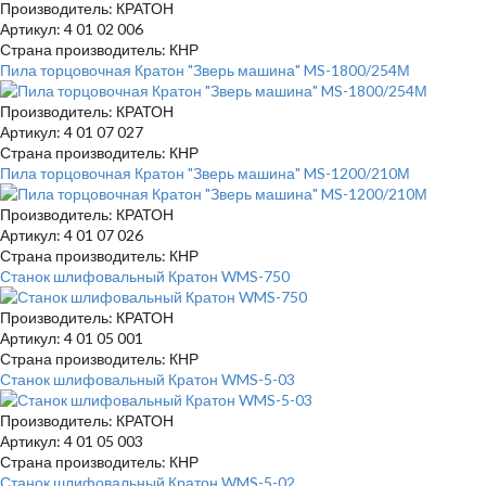
Производитель: КРАТОН
Артикул: 4 01 02 006
Страна производитель: КНР
Пила торцовочная Кратон "Зверь машина" MS-1800/254М
Производитель: КРАТОН
Артикул: 4 01 07 027
Страна производитель: КНР
Пила торцовочная Кратон "Зверь машина" MS-1200/210М
Производитель: КРАТОН
Артикул: 4 01 07 026
Страна производитель: КНР
Станок шлифовальный Кратон WMS-750
Производитель: КРАТОН
Артикул: 4 01 05 001
Страна производитель: КНР
Станок шлифовальный Кратон WMS-5-03
Производитель: КРАТОН
Артикул: 4 01 05 003
Страна производитель: КНР
Станок шлифовальный Кратон WMS-5-02