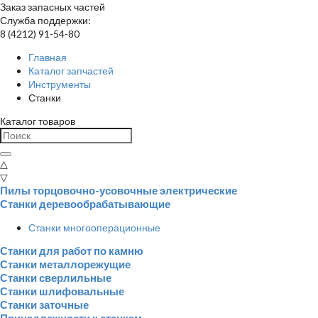
Заказ запасных частей
Служба поддержки:
8 (4212) 91-54-80
Главная
Каталог запчастей
Инструменты
Станки
Каталог товаров
△
▽
Пилы торцовочно-усовочные электрические
Станки деревообрабатывающие
Станки многооперационные
Станки для работ по камню
Станки металлорежущие
Станки сверлильные
Станки шлифовальные
Станки заточные