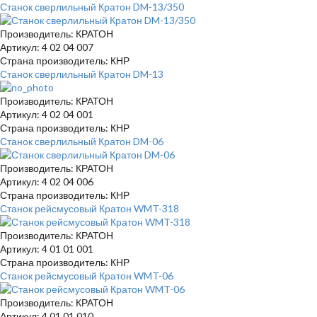
Станок сверлильный Кратон DM-13/350
Производитель: КРАТОН
Артикул: 4 02 04 007
Страна производитель: КНР
Станок сверлильный Кратон DM-13
Производитель: КРАТОН
Артикул: 4 02 04 001
Страна производитель: КНР
Станок сверлильный Кратон DM-06
Производитель: КРАТОН
Артикул: 4 02 04 006
Страна производитель: КНР
Станок рейсмусовый Кратон WMT-318
Производитель: КРАТОН
Артикул: 4 01 01 001
Страна производитель: КНР
Станок рейсмусовый Кратон WMT-06
Производитель: КРАТОН
Артикул: 4 01 01 010