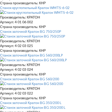
Страна производитель: КНР
Станок круглопильный Кратон WMTS-6-02
Производитель: КРАТОН
Артикул: 4 01 06 002
Страна производитель: КНР
Станок заточной Кратон BG 750/250P
Производитель: КРАТОН
Артикул: 4 02 03 025
Страна производитель: КНР
Станок заточной Кратон BG 560/200LP
Производитель: КРАТОН
Артикул: 4 02 03 024
Страна производитель: КНР
Станок заточной Кратон BG 560/200
Производитель: КРАТОН
Артикул: 4 02 03 022
Страна производитель: КНР
Станок заточной Кратон BG 350/200 L