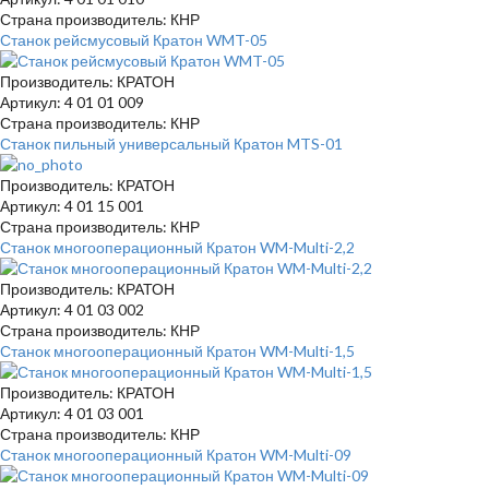
Страна производитель: КНР
Станок рейсмусовый Кратон WMT-05
Производитель: КРАТОН
Артикул: 4 01 01 009
Страна производитель: КНР
Станок пильный универсальный Кратон MTS-01
Производитель: КРАТОН
Артикул: 4 01 15 001
Страна производитель: КНР
Станок многооперационный Кратон WM-Multi-2,2
Производитель: КРАТОН
Артикул: 4 01 03 002
Страна производитель: КНР
Станок многооперационный Кратон WM-Multi-1,5
Производитель: КРАТОН
Артикул: 4 01 03 001
Страна производитель: КНР
Станок многооперационный Кратон WM-Multi-09