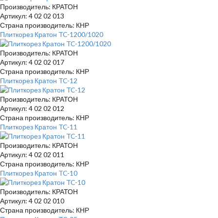
Производитель: КРАТОН
Артикул: 4 02 02 013
Страна производитель: КНР
Плиткорез Кратон TC-1200/1020
Производитель: КРАТОН
Артикул: 4 02 02 017
Страна производитель: КНР
Плиткорез Кратон TC-12
Производитель: КРАТОН
Артикул: 4 02 02 012
Страна производитель: КНР
Плиткорез Кратон TC-11
Производитель: КРАТОН
Артикул: 4 02 02 011
Страна производитель: КНР
Плиткорез Кратон TC-10
Производитель: КРАТОН
Артикул: 4 02 02 010
Страна производитель: КНР