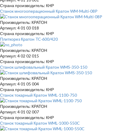
Страна производитель: КНР
Станок многооперационный Кратон WM-Multi-08P
Производитель: КРАТОН
Артикул: 4 01 03 018
Страна производитель: КНР
Плиткорез Кратон TC-600/420
Производитель: КРАТОН
Артикул: 4 02 02 015
Страна производитель: КНР
Станок шлифовальный Кратон WMS-350-150
Производитель: КРАТОН
Артикул: 4 01 05 004
Страна производитель: КНР
Станок токарный Кратон WML-1100-750
Производитель: КРАТОН
Артикул: 4 01 02 007
Страна производитель: КНР
Станок токарный Кратон WML-1000-550C