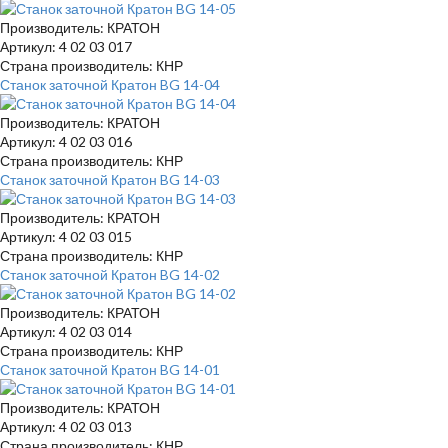
Производитель: КРАТОН
Артикул: 4 02 03 017
Страна производитель: КНР
Станок заточной Кратон BG 14-04
Производитель: КРАТОН
Артикул: 4 02 03 016
Страна производитель: КНР
Станок заточной Кратон BG 14-03
Производитель: КРАТОН
Артикул: 4 02 03 015
Страна производитель: КНР
Станок заточной Кратон BG 14-02
Производитель: КРАТОН
Артикул: 4 02 03 014
Страна производитель: КНР
Станок заточной Кратон BG 14-01
Производитель: КРАТОН
Артикул: 4 02 03 013
Страна производитель: КНР