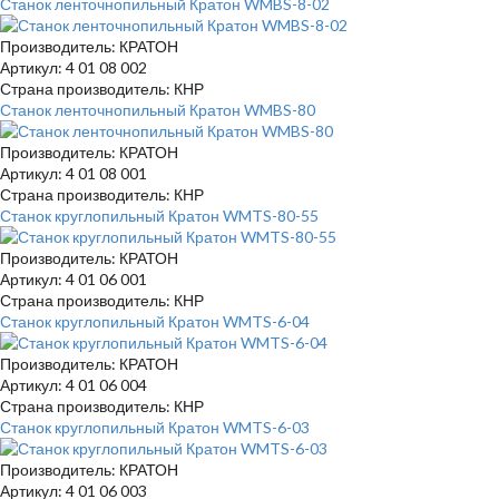
Станок ленточнопильный Кратон WMBS-8-02
Производитель: КРАТОН
Артикул: 4 01 08 002
Страна производитель: КНР
Станок ленточнопильный Кратон WMBS-80
Производитель: КРАТОН
Артикул: 4 01 08 001
Страна производитель: КНР
Станок круглопильный Кратон WMTS-80-55
Производитель: КРАТОН
Артикул: 4 01 06 001
Страна производитель: КНР
Станок круглопильный Кратон WMTS-6-04
Производитель: КРАТОН
Артикул: 4 01 06 004
Страна производитель: КНР
Станок круглопильный Кратон WMTS-6-03
Производитель: КРАТОН
Артикул: 4 01 06 003