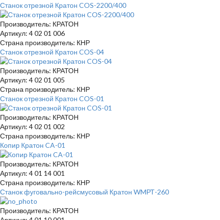
Станок отрезной Кратон COS-2200/400
Производитель: КРАТОН
Артикул: 4 02 01 006
Страна производитель: КНР
Станок отрезной Кратон COS-04
Производитель: КРАТОН
Артикул: 4 02 01 005
Страна производитель: КНР
Станок отрезной Кратон COS-01
Производитель: КРАТОН
Артикул: 4 02 01 002
Страна производитель: КНР
Копир Кратон CA-01
Производитель: КРАТОН
Артикул: 4 01 14 001
Страна производитель: КНР
Станок фуговально-рейсмусовый Кратон WMРТ-260
Производитель: КРАТОН
Артикул: 4 01 10 001