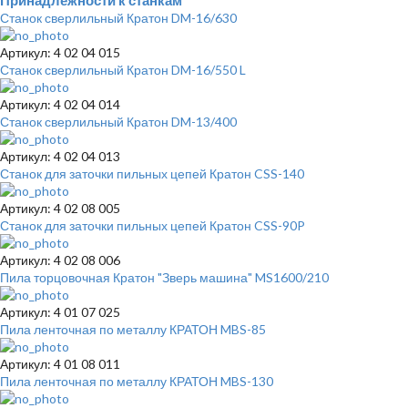
Принадлежности к станкам
Станок сверлильный Кратон DM-16/630
Артикул: 4 02 04 015
Станок сверлильный Кратон DM-16/550 L
Артикул: 4 02 04 014
Станок сверлильный Кратон DM-13/400
Артикул: 4 02 04 013
Станок для заточки пильных цепей Кратон CSS-140
Артикул: 4 02 08 005
Станок для заточки пильных цепей Кратон CSS-90P
Артикул: 4 02 08 006
Пила торцовочная Кратон "Зверь машина" MS1600/210
Артикул: 4 01 07 025
Пила ленточная по металлу КРАТОН MBS-85
Артикул: 4 01 08 011
Пила ленточная по металлу КРАТОН MBS-130