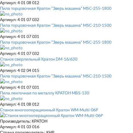
Артикул: 4 01 08 012
Пила торцовочная Кратон "Зверь машина" MSC-255-1800
Артикул: 4 01 07 032
Пила торцовочная Кратон "Зверь машина" MSC-210-1500
Артикул: 4 01 07 031
Пила торцовочная Кратон "Зверь машина" MSC-255-1800
Артикул: 4 01 07 032
Станок сверлильный Кратон DM-16/630
Артикул: 4 02 04 015
Пила торцовочная Кратон "Зверь машина" MSC-210-1500
Артикул: 4 01 07 031
Пила ленточная по металлу КРАТОН MBS-130
Артикул: 4 01 08 012
Станок многооперационный Кратон WM-Multi-06P
Производитель: КРАТОН
Артикул: 4 01 03 016
Страна производитель: КНР