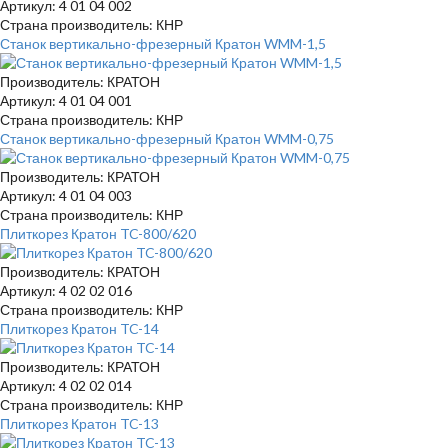
Артикул: 4 01 04 002
Страна производитель: КНР
Станок вертикально-фрезерный Кратон WMM-1,5
Производитель: КРАТОН
Артикул: 4 01 04 001
Страна производитель: КНР
Станок вертикально-фрезерный Кратон WMM-0,75
Производитель: КРАТОН
Артикул: 4 01 04 003
Страна производитель: КНР
Плиткорез Кратон TC-800/620
Производитель: КРАТОН
Артикул: 4 02 02 016
Страна производитель: КНР
Плиткорез Кратон TC-14
Производитель: КРАТОН
Артикул: 4 02 02 014
Страна производитель: КНР
Плиткорез Кратон TC-13