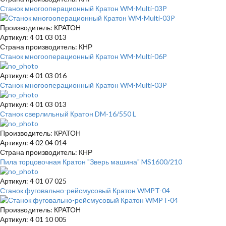
Станок многооперационный Кратон WM-Multi-03P
Производитель: КРАТОН
Артикул: 4 01 03 013
Страна производитель: КНР
Станок многооперационный Кратон WM-Multi-06P
Артикул: 4 01 03 016
Станок многооперационный Кратон WM-Multi-03P
Артикул: 4 01 03 013
Станок сверлильный Кратон DM-16/550 L
Производитель: КРАТОН
Артикул: 4 02 04 014
Страна производитель: КНР
Пила торцовочная Кратон "Зверь машина" MS1600/210
Артикул: 4 01 07 025
Станок фуговально-рейсмусовый Кратон WMPT-04
Производитель: КРАТОН
Артикул: 4 01 10 005