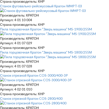
Страна производитель: КНР
Станок фуговально-рейсмусовый Кратон WMPT-03
Производитель: КРАТОН
Артикул: 4 01 10 004
Страна производитель: КНР
Пила торцовочная Кратон "Зверь машина" MS-1900/255M
Производитель: КРАТОН
Артикул: 4 01 07 029
Страна производитель: КНР
Пила торцовочная Кратон "Зверь машина" MS-1800/255М
Производитель: КРАТОН
Артикул: 4 01 07 028
Страна производитель: КНР
Станок отрезной Кратон COS-3000/400-3P
Производитель: КРАТОН
Артикул: 4 02 01 010
Страна производитель: КНР
Станок отрезной Кратон COS-2800/400
Производитель: КРАТОН