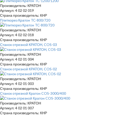
Производитель: КРАТОН
Артикул: 4 02 02 019
Страна производитель: КНР
Плиткорез Кратон TC-800/720
Производитель: КРАТОН
Артикул: 4 02 02 018
Страна производитель: КНР
Станок отрезной КРАТОН, COS-03
Производитель: КРАТОН
Артикул: 4 02 01 004
Страна производитель: КНР
Станок отрезной КРАТОН, COS-02
Производитель: КРАТОН
Артикул: 4 02 01 003
Страна производитель: КНР
Станок отрезной Кратон COS-3000/400
Производитель: КРАТОН
Артикул: 4 02 01 007
Страна производитель: КНР