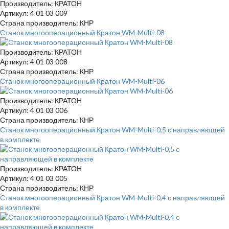
Производитель: КРАТОН
Артикул: 4 01 03 009
Страна производитель: КНР
Станок многооперационный Кратон WM-Multi-08
Производитель: КРАТОН
Артикул: 4 01 03 008
Страна производитель: КНР
Станок многооперационный Кратон WM-Multi-06
Производитель: КРАТОН
Артикул: 4 01 03 006
Страна производитель: КНР
Станок многооперационный Кратон WM-Multi-0,5 с направляющей
в комплекте
Производитель: КРАТОН
Артикул: 4 01 03 005
Страна производитель: КНР
Станок многооперационный Кратон WM-Multi-0,4 с направляющей
в комплекте