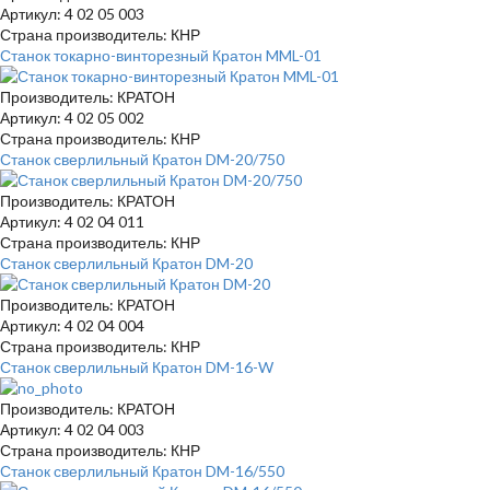
Артикул: 4 02 05 003
Страна производитель: КНР
Станок токарно-винторезный Кратон MML-01
Производитель: КРАТОН
Артикул: 4 02 05 002
Страна производитель: КНР
Станок сверлильный Кратон DM-20/750
Производитель: КРАТОН
Артикул: 4 02 04 011
Страна производитель: КНР
Станок сверлильный Кратон DM-20
Производитель: КРАТОН
Артикул: 4 02 04 004
Страна производитель: КНР
Станок сверлильный Кратон DM-16-W
Производитель: КРАТОН
Артикул: 4 02 04 003
Страна производитель: КНР
Станок сверлильный Кратон DM-16/550