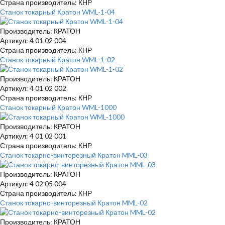
Страна производитель: КНР
Станок токарный Кратон WML-1-04
Производитель: КРАТОН
Артикул: 4 01 02 004
Страна производитель: КНР
Станок токарный Кратон WML-1-02
Производитель: КРАТОН
Артикул: 4 01 02 002
Страна производитель: КНР
Станок токарный Кратон WML-1000
Производитель: КРАТОН
Артикул: 4 01 02 001
Страна производитель: КНР
Станок токарно-винторезный Кратон MML-03
Производитель: КРАТОН
Артикул: 4 02 05 004
Страна производитель: КНР
Станок токарно-винторезный Кратон MML-02
Производитель: КРАТОН