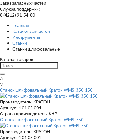
Заказ запасных частей
Служба поддержки:
8 (4212) 91-54-80
Главная
Каталог запчастей
Инструменты
Станки
Станки шлифовальные
Каталог товаров
△
▽
Станок шлифовальный Кратон WMS-350-150
Производитель: КРАТОН
Артикул: 4 01 05 004
Страна производитель: КНР
Станок шлифовальный Кратон WMS-750
Производитель: КРАТОН
Артикул: 4 01 05 001