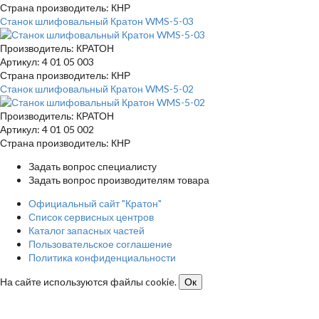
Страна производитель: КНР
Станок шлифовальный Кратон WMS-5-03
Производитель: КРАТОН
Артикул: 4 01 05 003
Страна производитель: КНР
Станок шлифовальный Кратон WMS-5-02
Производитель: КРАТОН
Артикул: 4 01 05 002
Страна производитель: КНР
Задать вопрос специалисту
Задать вопрос производителям товара
Официальный сайт "Кратон"
Список сервисных центров
Каталог запасных частей
Пользовательское соглашение
Политика конфиденциальности
На сайте используются файлы cookie.
Ок