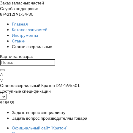
Заказ запасных частей
Служба поддержки:
8 (4212) 91-54-80
Главная
Каталог запчастей
Инструменты
Станки
Станки сверлильные
Карточка товара:
△
▽
Станок сверлильный Кратон DM-16/550 L
Доступные спецификации
548555
Задать вопрос специалисту
Задать вопрос производителям товара
Официальный сайт "Кратон"