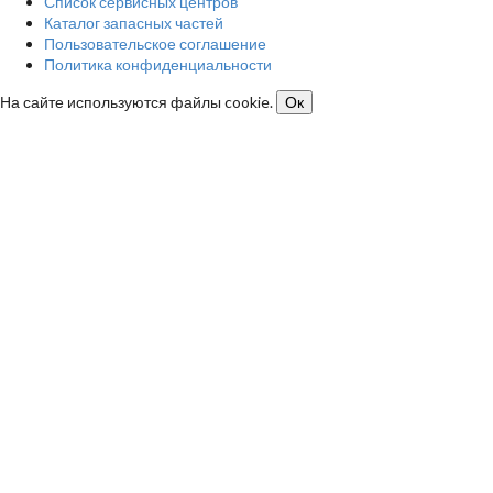
Список сервисных центров
Каталог запасных частей
Пользовательское соглашение
Политика конфиденциальности
На сайте используются файлы cookie.
Ок