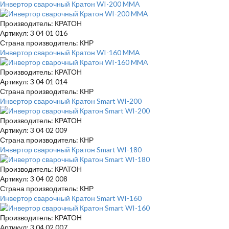
Инвертор сварочный Кратон WI-200 MMA
Производитель: КРАТОН
Артикул: 3 04 01 016
Страна производитель: КНР
Инвертор сварочный Кратон WI-160 MMA
Производитель: КРАТОН
Артикул: 3 04 01 014
Страна производитель: КНР
Инвертор сварочный Кратон Smart WI-200
Производитель: КРАТОН
Артикул: 3 04 02 009
Страна производитель: КНР
Инвертор сварочный Кратон Smart WI-180
Производитель: КРАТОН
Артикул: 3 04 02 008
Страна производитель: КНР
Инвертор сварочный Кратон Smart WI-160
Производитель: КРАТОН
Артикул: 3 04 02 007