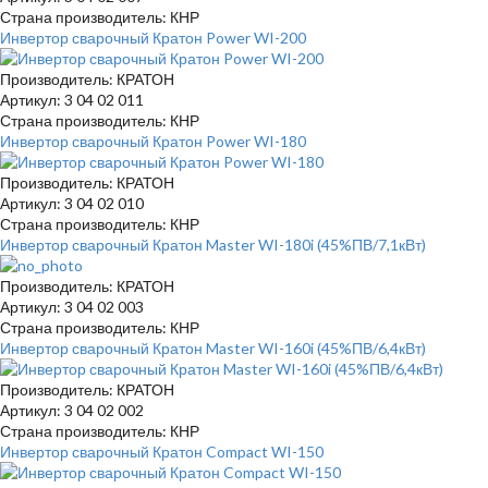
Страна производитель: КНР
Инвертор сварочный Кратон Power WI-200
Производитель: КРАТОН
Артикул: 3 04 02 011
Страна производитель: КНР
Инвертор сварочный Кратон Power WI-180
Производитель: КРАТОН
Артикул: 3 04 02 010
Страна производитель: КНР
Инвертор сварочный Кратон Master WI-180i (45%ПВ/7,1кВт)
Производитель: КРАТОН
Артикул: 3 04 02 003
Страна производитель: КНР
Инвертор сварочный Кратон Master WI-160i (45%ПВ/6,4кВт)
Производитель: КРАТОН
Артикул: 3 04 02 002
Страна производитель: КНР
Инвертор сварочный Кратон Compact WI-150