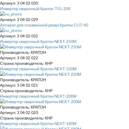
Артикул: 3 04 02 030
Инвертор сварочный Кратон TIG-200
Артикул: 3 04 02 029
Аппарат для плазменной резки Кратон CUT-40
Артикул: 3 04 02 032
Инвертор сварочный Кратон NEXT-250М
Производитель: КРАТОН
Артикул: 3 04 02 022
Страна производитель: КНР
Инвертор сварочный Кратон NEXT-220М
Производитель: КРАТОН
Артикул: 3 04 02 021
Страна производитель: КНР
Инвертор сварочный Кратон NEXT-200М
Производитель: КРАТОН
Артикул: 3 04 02 020
Страна производитель: КНР
Инвертор сварочный Кратон NEXT-180М