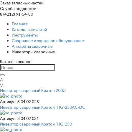
Заказ запасных частей
Служба поддержки:
8 (4212) 91-54-80
Главная
Каталог запчастей
Инструменты
Сварочное и зарядное оборудование
Аппараты сварочные
Инверторы сварочные
Каталог товаров
△
▽
Инвертор сварочный Кратон 200U
Артикул: 3 04 02 028
Инвертор сварочный Кратон TIG-250AC/DC
Артикул: 3 04 02 031
Инвертор сварочный Кратон TIG-250