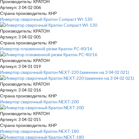
Производитель: КРАТОН
Артикул: 3 04 02 006
Страна производитель: КНР
Инвертор сварочный Кратон Compact WI-130
Производитель: КРАТОН
Артикул: 3 04 02 005
Страна производитель: КНР
Инвертор плазменной резки Кратон PC-40/16
Производитель: КРАТОН
Артикул: 3 04 01 019
Инвертор сварочный Кратон NEXT-220 (заменен на 3 04 02 021)
Производитель: КРАТОН
Артикул: 3 04 02 016
Страна производитель: КНР
Инвертор сварочный Кратон NEXT-200
Производитель: КРАТОН
Артикул: 3 04 02 015
Страна производитель: КНР
Инвертор сварочный Кратон NEXT-180