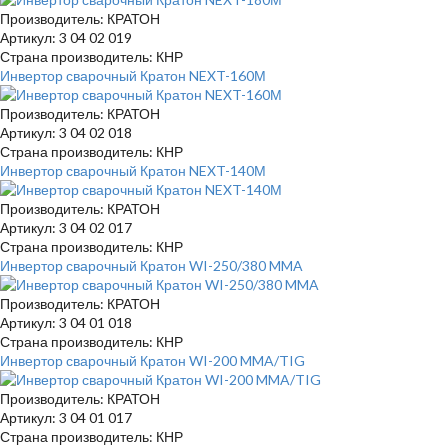
Производитель: КРАТОН
Артикул: 3 04 02 019
Страна производитель: КНР
Инвертор сварочный Кратон NEXT-160М
Производитель: КРАТОН
Артикул: 3 04 02 018
Страна производитель: КНР
Инвертор сварочный Кратон NEXT-140М
Производитель: КРАТОН
Артикул: 3 04 02 017
Страна производитель: КНР
Инвертор сварочный Кратон WI-250/380 MMA
Производитель: КРАТОН
Артикул: 3 04 01 018
Страна производитель: КНР
Инвертор сварочный Кратон WI-200 MMA/TIG
Производитель: КРАТОН
Артикул: 3 04 01 017
Страна производитель: КНР