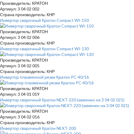
Производитель: КРАТОН
Артикул: 3 04 02 002
Страна производитель: КНР
Инвертор сварочный Кратон Compact WI-150
Производитель: КРАТОН
Артикул: 3 04 02 006
Страна производитель: КНР
Инвертор сварочный Кратон Compact WI-130
Производитель: КРАТОН
Артикул: 3 04 02 005
Страна производитель: КНР
Инвертор плазменной резки Кратон PC-40/16
Производитель: КРАТОН
Артикул: 3 04 01 019
Инвертор сварочный Кратон NEXT-220 (заменен на 3 04 02 021)
Производитель: КРАТОН
Артикул: 3 04 02 016
Страна производитель: КНР
Инвертор сварочный Кратон NEXT-200