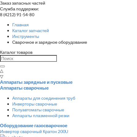
Заказ запасных частей
Служба поддержки:
8 (4212) 91-54-80
Главная
Каталог запчастей
Инструменты
Сварочное и зарядное оборудование
Каталог товаров
△
▽
Аппараты зарядные и пусковые
Аппараты сварочные
Аппараты для соединения труб
Инверторы сварочные
Полуавтоматы сварочные
Аппараты плазменной резки
Оборудование газосварочное
Инвертор сварочный Кратон 200U