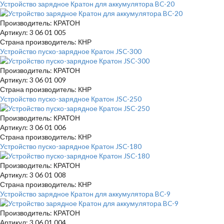
Устройство зарядное Кратон для аккумулятора BC-20
Производитель: КРАТОН
Артикул: 3 06 01 005
Страна производитель: КНР
Устройство пуско-зарядное Кратон JSC-300
Производитель: КРАТОН
Артикул: 3 06 01 009
Страна производитель: КНР
Устройство пуско-зарядное Кратон JSC-250
Производитель: КРАТОН
Артикул: 3 06 01 006
Страна производитель: КНР
Устройство пуско-зарядное Кратон JSC-180
Производитель: КРАТОН
Артикул: 3 06 01 008
Страна производитель: КНР
Устройство зарядное Кратон для аккумулятора BC-9
Производитель: КРАТОН
Артикул: 3 06 01 004