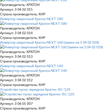
Производитель: КРАТОН
Артикул: 3 04 02 015
Страна производитель: КНР
Инвертор сварочный Кратон NEXT-180
Производитель: КРАТОН
Артикул: 3 04 02 014
Страна производитель: КНР
Инвертор сварочный Кратон NEXT-160 (замен на 3 04 02 018)
Производитель: КРАТОН
Артикул: 3 04 02 013
Страна производитель: КНР
Инвертор сварочный Кратон NEXT-140
Производитель: КРАТОН
Артикул: 3 04 02 012
Страна производитель: КНР
Устройство пуско-зарядное Кратон JSC-120
Производитель: КРАТОН
Артикул: 3 06 01 007
Страна производитель: КНР