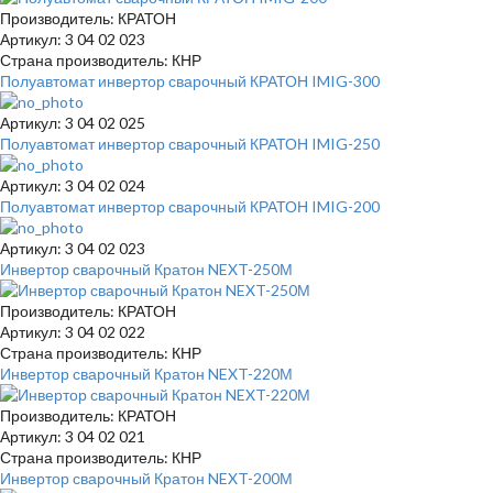
Производитель: КРАТОН
Артикул: 3 04 02 023
Страна производитель: КНР
Полуавтомат инвертор сварочный КРАТОН IMIG-300
Артикул: 3 04 02 025
Полуавтомат инвертор сварочный КРАТОН IMIG-250
Артикул: 3 04 02 024
Полуавтомат инвертор сварочный КРАТОН IMIG-200
Артикул: 3 04 02 023
Инвертор сварочный Кратон NEXT-250М
Производитель: КРАТОН
Артикул: 3 04 02 022
Страна производитель: КНР
Инвертор сварочный Кратон NEXT-220М
Производитель: КРАТОН
Артикул: 3 04 02 021
Страна производитель: КНР
Инвертор сварочный Кратон NEXT-200М