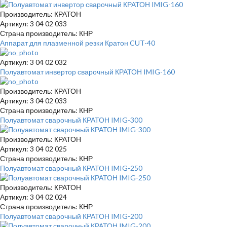
Производитель: КРАТОН
Артикул: 3 04 02 033
Страна производитель: КНР
Аппарат для плазменной резки Кратон CUT-40
Артикул: 3 04 02 032
Полуавтомат инвертор сварочный КРАТОН IMIG-160
Производитель: КРАТОН
Артикул: 3 04 02 033
Страна производитель: КНР
Полуавтомат сварочный КРАТОН IMIG-300
Производитель: КРАТОН
Артикул: 3 04 02 025
Страна производитель: КНР
Полуавтомат сварочный КРАТОН IMIG-250
Производитель: КРАТОН
Артикул: 3 04 02 024
Страна производитель: КНР
Полуавтомат сварочный КРАТОН IMIG-200