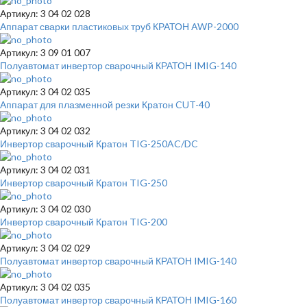
Артикул: 3 04 02 028
Аппарат сварки пластиковых труб КРАТОН AWP-2000
Артикул: 3 09 01 007
Полуавтомат инвертор сварочный КРАТОН IMIG-140
Артикул: 3 04 02 035
Аппарат для плазменной резки Кратон CUT-40
Артикул: 3 04 02 032
Инвертор сварочный Кратон TIG-250AC/DC
Артикул: 3 04 02 031
Инвертор сварочный Кратон TIG-250
Артикул: 3 04 02 030
Инвертор сварочный Кратон TIG-200
Артикул: 3 04 02 029
Полуавтомат инвертор сварочный КРАТОН IMIG-140
Артикул: 3 04 02 035
Полуавтомат инвертор сварочный КРАТОН IMIG-160