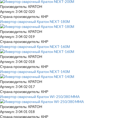
Производитель: КРАТОН
Артикул: 3 04 02 020
Страна производитель: КНР
Инвертор сварочный Кратон NEXT-180М
Производитель: КРАТОН
Артикул: 3 04 02 019
Страна производитель: КНР
Инвертор сварочный Кратон NEXT-160М
Производитель: КРАТОН
Артикул: 3 04 02 018
Страна производитель: КНР
Инвертор сварочный Кратон NEXT-140М
Производитель: КРАТОН
Артикул: 3 04 02 017
Страна производитель: КНР
Инвертор сварочный Кратон WI-250/380 MMA
Производитель: КРАТОН
Артикул: 3 04 01 018
Страна производитель: КНР