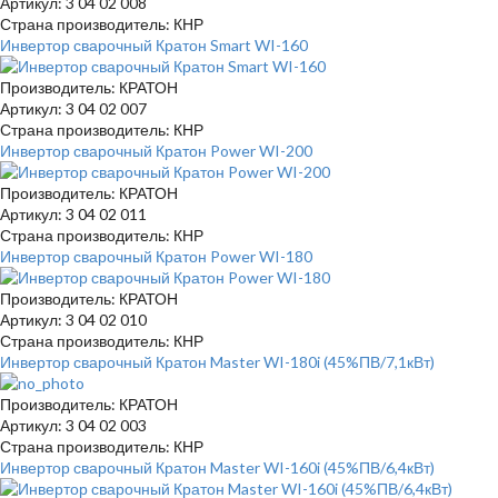
Артикул: 3 04 02 008
Страна производитель: КНР
Инвертор сварочный Кратон Smart WI-160
Производитель: КРАТОН
Артикул: 3 04 02 007
Страна производитель: КНР
Инвертор сварочный Кратон Power WI-200
Производитель: КРАТОН
Артикул: 3 04 02 011
Страна производитель: КНР
Инвертор сварочный Кратон Power WI-180
Производитель: КРАТОН
Артикул: 3 04 02 010
Страна производитель: КНР
Инвертор сварочный Кратон Master WI-180i (45%ПВ/7,1кВт)
Производитель: КРАТОН
Артикул: 3 04 02 003
Страна производитель: КНР
Инвертор сварочный Кратон Master WI-160i (45%ПВ/6,4кВт)