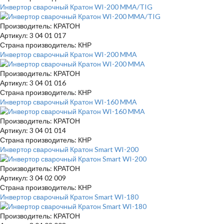
Инвертор сварочный Кратон WI-200 MMA/TIG
Производитель: КРАТОН
Артикул: 3 04 01 017
Страна производитель: КНР
Инвертор сварочный Кратон WI-200 MMA
Производитель: КРАТОН
Артикул: 3 04 01 016
Страна производитель: КНР
Инвертор сварочный Кратон WI-160 MMA
Производитель: КРАТОН
Артикул: 3 04 01 014
Страна производитель: КНР
Инвертор сварочный Кратон Smart WI-200
Производитель: КРАТОН
Артикул: 3 04 02 009
Страна производитель: КНР
Инвертор сварочный Кратон Smart WI-180
Производитель: КРАТОН