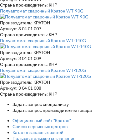
Страна производитель: КНР
Полуавтомат сварочный Кратон WT-90G
Производитель: КРАТОН
Артикул: 3 04 01 007
Страна производитель: КНР
Полуавтомат сварочный Кратон WT-140G
Производитель: КРАТОН
Артикул: 3 04 01 009
Страна производитель: КНР
Полуавтомат сварочный Кратон WT-120G
Производитель: КРАТОН
Артикул: 3 04 01 008
Страна производитель: КНР
Задать вопрос специалисту
Задать вопрос производителям товара
Официальный сайт "Кратон"
Список сервисных центров
Каталог запасных частей
Пользовательское соглашение