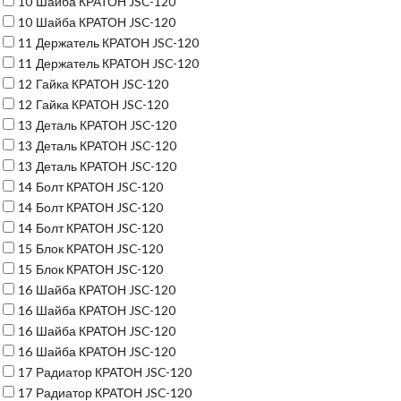
10
Шайба КРАТОН JSC-120
10
Шайба КРАТОН JSC-120
11
Держатель КРАТОН JSC-120
11
Держатель КРАТОН JSC-120
12
Гайка КРАТОН JSC-120
12
Гайка КРАТОН JSC-120
13
Деталь КРАТОН JSC-120
13
Деталь КРАТОН JSC-120
13
Деталь КРАТОН JSC-120
14
Болт КРАТОН JSC-120
14
Болт КРАТОН JSC-120
14
Болт КРАТОН JSC-120
15
Блок КРАТОН JSC-120
15
Блок КРАТОН JSC-120
16
Шайба КРАТОН JSC-120
16
Шайба КРАТОН JSC-120
16
Шайба КРАТОН JSC-120
16
Шайба КРАТОН JSC-120
17
Радиатор КРАТОН JSC-120
17
Радиатор КРАТОН JSC-120