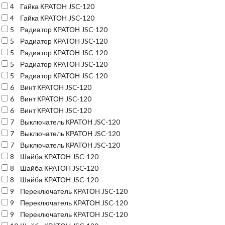
4
Гайка КРАТОН JSC-120
4
Гайка КРАТОН JSC-120
5
Радиатор КРАТОН JSC-120
5
Радиатор КРАТОН JSC-120
5
Радиатор КРАТОН JSC-120
5
Радиатор КРАТОН JSC-120
5
Радиатор КРАТОН JSC-120
6
Винт КРАТОН JSC-120
6
Винт КРАТОН JSC-120
6
Винт КРАТОН JSC-120
7
Выключатель КРАТОН JSC-120
7
Выключатель КРАТОН JSC-120
7
Выключатель КРАТОН JSC-120
8
Шайба КРАТОН JSC-120
8
Шайба КРАТОН JSC-120
8
Шайба КРАТОН JSC-120
9
Переключатель КРАТОН JSC-120
9
Переключатель КРАТОН JSC-120
9
Переключатель КРАТОН JSC-120