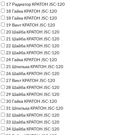
17
Радиатор КРАТОН JSC-120
18
Гайка КРАТОН JSC-120
18
Гайка КРАТОН JSC-120
19
Винт КРАТОН JSC-120
20
Шайба КРАТОН JSC-120
21
Шайба КРАТОН JSC-120
22
Шайба КРАТОН JSC-120
23
Шайба КРАТОН JSC-120
24
Гайка КРАТОН JSC-120
25
Шпилька КРАТОН JSC-120
26
Шайба КРАТОН JSC-120
27
Винт КРАТОН JSC-120
28
Шайба КРАТОН JSC-120
29
Шайба КРАТОН JSC-120
30
Гайка КРАТОН JSC-120
31
Шпилька КРАТОН JSC-120
32
Шайба КРАТОН JSC-120
33
Шайба КРАТОН JSC-120
34
Шайба КРАТОН JSC-120