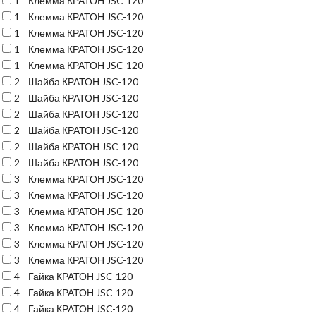
1
Клемма КРАТОН JSC-120
1
Клемма КРАТОН JSC-120
1
Клемма КРАТОН JSC-120
1
Клемма КРАТОН JSC-120
1
Клемма КРАТОН JSC-120
2
Шайба КРАТОН JSC-120
2
Шайба КРАТОН JSC-120
2
Шайба КРАТОН JSC-120
2
Шайба КРАТОН JSC-120
2
Шайба КРАТОН JSC-120
2
Шайба КРАТОН JSC-120
3
Клемма КРАТОН JSC-120
3
Клемма КРАТОН JSC-120
3
Клемма КРАТОН JSC-120
3
Клемма КРАТОН JSC-120
3
Клемма КРАТОН JSC-120
3
Клемма КРАТОН JSC-120
4
Гайка КРАТОН JSC-120
4
Гайка КРАТОН JSC-120
4
Гайка КРАТОН JSC-120