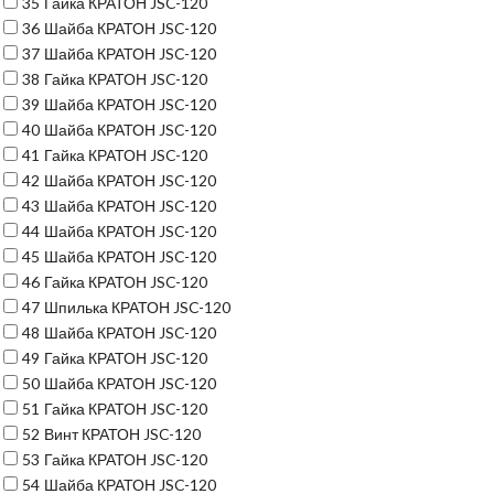
35
Гайка КРАТОН JSC-120
36
Шайба КРАТОН JSC-120
37
Шайба КРАТОН JSC-120
38
Гайка КРАТОН JSC-120
39
Шайба КРАТОН JSC-120
40
Шайба КРАТОН JSC-120
41
Гайка КРАТОН JSC-120
42
Шайба КРАТОН JSC-120
43
Шайба КРАТОН JSC-120
44
Шайба КРАТОН JSC-120
45
Шайба КРАТОН JSC-120
46
Гайка КРАТОН JSC-120
47
Шпилька КРАТОН JSC-120
48
Шайба КРАТОН JSC-120
49
Гайка КРАТОН JSC-120
50
Шайба КРАТОН JSC-120
51
Гайка КРАТОН JSC-120
52
Винт КРАТОН JSC-120
53
Гайка КРАТОН JSC-120
54
Шайба КРАТОН JSC-120