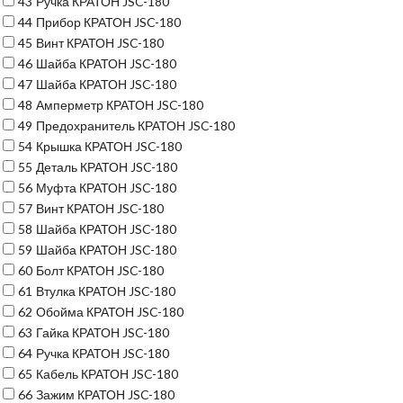
43
Ручка КРАТОН JSC-180
44
Прибор КРАТОН JSC-180
45
Винт КРАТОН JSC-180
46
Шайба КРАТОН JSC-180
47
Шайба КРАТОН JSC-180
48
Амперметр КРАТОН JSC-180
49
Предохранитель КРАТОН JSC-180
54
Крышка КРАТОН JSC-180
55
Деталь КРАТОН JSC-180
56
Муфта КРАТОН JSC-180
57
Винт КРАТОН JSC-180
58
Шайба КРАТОН JSC-180
59
Шайба КРАТОН JSC-180
60
Болт КРАТОН JSC-180
61
Втулка КРАТОН JSC-180
62
Обойма КРАТОН JSC-180
63
Гайка КРАТОН JSC-180
64
Ручка КРАТОН JSC-180
65
Кабель КРАТОН JSC-180
66
Зажим КРАТОН JSC-180