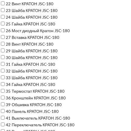
22
Винт КРАТОН JSC-180
23
Шайба КРАТОН JSC-180
24
Шайба КРАТОН JSC-180
25
Гайка КРАТОН JSC-180
26
Мост диодный Кратон JSC-180
27
Вставка КРАТОН JSC-180
28
Винт КРАТОН JSC-180
29
Шайба КРАТОН JSC-180
30
Шайба КРАТОН JSC-180
31
Гайка КРАТОН JSC-180
32
Шайба КРАТОН JSC-180
33
Шайба КРАТОН JSC-180
34
Гайка КРАТОН JSC-180
35
Термостат КРАТОН JSC-180
36
Кронштейн КРАТОН JSC-180
39
Обшивка КРАТОН JSC-180
40
Панель КРАТОН JSC-180
41
Выключатель КРАТОН JSC-180
42
Переключатель КРАТОН JSC-180