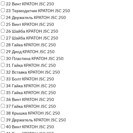
22
Винт КРАТОН JSC 250
23
Термодатчик КРАТОН JSC 250
24
Держатель КРАТОН JSC 250
25
Винт КРАТОН JSC 250
26
Шайба КРАТОН JSC 250
27
Шайба КРАТОН JSC 250
28
Гайка КРАТОН JSC 250
29
Диод КРАТОН JSC 250
30
Пластина КРАТОН JSC 250
31
Гайка КРАТОН JSC 250
32
Вставка КРАТОН JSC 250
33
Болт КРАТОН JSC 250
34
Гайка КРАТОН JSC 250
35
Гайка КРАТОН JSC 250
36
Винт КРАТОН JSC 250
37
Гайка КРАТОН JSC 250
38
Крышка КРАТОН JSC 250
39
Держатель КРАТОН JSC 250
40
Винт КРАТОН JSC 250