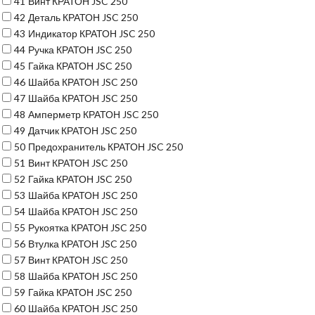
41
Винт КРАТОН JSC 250
42
Деталь КРАТОН JSC 250
43
Индикатор КРАТОН JSC 250
44
Ручка КРАТОН JSC 250
45
Гайка КРАТОН JSC 250
46
Шайба КРАТОН JSC 250
47
Шайба КРАТОН JSC 250
48
Амперметр КРАТОН JSC 250
49
Датчик КРАТОН JSC 250
50
Предохранитель КРАТОН JSC 250
51
Винт КРАТОН JSC 250
52
Гайка КРАТОН JSC 250
53
Шайба КРАТОН JSC 250
54
Шайба КРАТОН JSC 250
55
Рукоятка КРАТОН JSC 250
56
Втулка КРАТОН JSC 250
57
Винт КРАТОН JSC 250
58
Шайба КРАТОН JSC 250
59
Гайка КРАТОН JSC 250
60
Шайба КРАТОН JSC 250