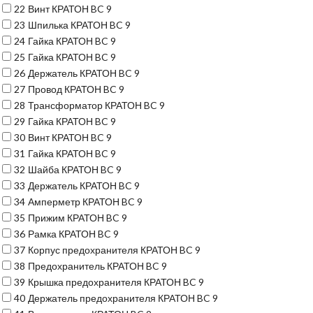
22
Винт КРАТОН BC 9
23
Шпилька КРАТОН BC 9
24
Гайка КРАТОН BC 9
25
Гайка КРАТОН BC 9
26
Держатель КРАТОН BC 9
27
Провод КРАТОН BC 9
28
Трансформатор КРАТОН BC 9
29
Гайка КРАТОН BC 9
30
Винт КРАТОН BC 9
31
Гайка КРАТОН BC 9
32
Шайба КРАТОН BC 9
33
Держатель КРАТОН BC 9
34
Амперметр КРАТОН BC 9
35
Прижим КРАТОН BC 9
36
Рамка КРАТОН BC 9
37
Корпус предохранителя КРАТОН BC 9
38
Предохранитель КРАТОН BC 9
39
Крышка предохранителя КРАТОН BC 9
40
Держатель предохранителя КРАТОН BC 9