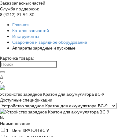
Заказ запасных частей
Служба поддержки:
8 (4212) 91-54-80
Главная
Каталог запчастей
Инструменты
Сварочное и зарядное оборудование
Аппараты зарядные и пусковые
Карточка товара:
△
▽
Устройство зарядное Кратон для аккумулятора BC-9
Доступные спецификации
№
Наименование
1
Винт КРАТОН BC 9