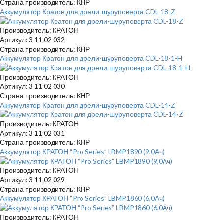
Страна производитель: КНР
Аккумулятор Кратон для дрели-шуруповерта CDL-18-Z
Производитель: КРАТОН
Артикул: 3 11 02 032
Страна производитель: КНР
Аккумулятор Кратон для дрели-шуруповерта CDL-18-1-H
Производитель: КРАТОН
Артикул: 3 11 02 030
Страна производитель: КНР
Аккумулятор Кратон для дрели-шуруповерта CDL-14-Z
Производитель: КРАТОН
Артикул: 3 11 02 031
Страна производитель: КНР
Аккумулятор КРАТОН “Pro Series” LBMP1890 (9,0Ач)
Производитель: КРАТОН
Артикул: 3 11 02 029
Страна производитель: КНР
Аккумулятор КРАТОН “Pro Series” LBMP1860 (6,0Ач)
Производитель: КРАТОН