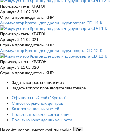
Производитель: КРАТОН
Артикул: 3 11 02 023
Страна производитель: КНР
Аккумулятор Кратон для дрели-шуруповерта CD-14-К
Производитель: КРАТОН
Артикул: 3 11 02 021
Страна производитель: КНР
Аккумулятор Кратон для дрели-шуруповерта CD-12-К
Производитель: КРАТОН
Артикул: 3 11 02 020
Страна производитель: КНР
Задать вопрос специалисту
Задать вопрос производителям товара
Официальный сайт "Кратон"
Список сервисных центров
Каталог запасных частей
Пользовательское соглашение
Политика конфиденциальности
На сайте используются файлы cookie.
Ок