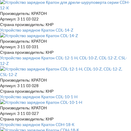
Производитель: КРАТОН
Артикул: 3 11 03 022
Страна производитель: КНР
Устройство зарядное Кратон CDL-14-Z
Производитель: КРАТОН
Артикул: 3 11 03 031
Страна производитель: КНР
Устройство зарядное Кратон CDL-12-1-H, CDL-10-Z, CDL-12-Z, CSL-
12-Z
Производитель: КРАТОН
Артикул: 3 11 03 028
Страна производитель: КНР
Устройство зарядное Кратон CDL-10-1-H
Производитель: КРАТОН
Артикул: 3 11 03 027
Страна производитель: КНР
Устройство зарядное Кратон CDH-18-К