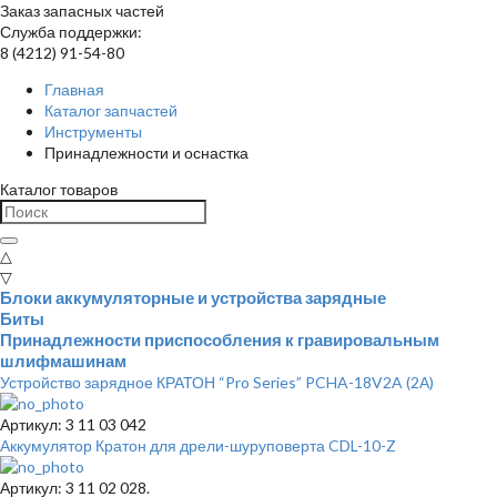
Заказ запасных частей
Служба поддержки:
8 (4212) 91-54-80
Главная
Каталог запчастей
Инструменты
Принадлежности и оснастка
Каталог товаров
△
▽
Блоки аккумуляторные и устройства зарядные
Биты
Принадлежности приспособления к гравировальным
шлифмашинам
Устройство зарядное КРАТОН “Pro Series” PCHA-18V2A (2А)
Артикул: 3 11 03 042
Аккумулятор Кратон для дрели-шуруповерта CDL-10-Z
Артикул: 3 11 02 028.