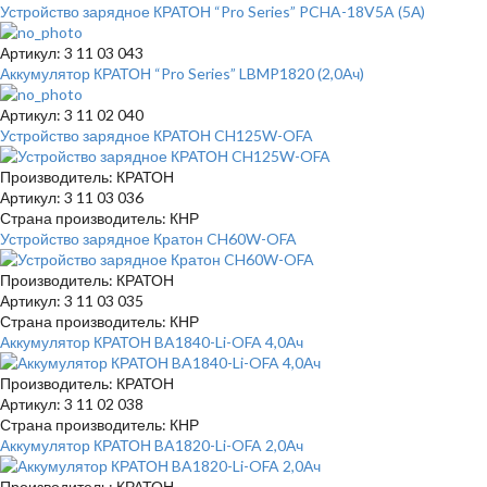
Устройство зарядное КРАТОН “Pro Series” PCHA-18V5A (5А)
Артикул: 3 11 03 043
Аккумулятор КРАТОН “Pro Series” LBMP1820 (2,0Ач)
Артикул: 3 11 02 040
Устройство зарядное КРАТОН CH125W-OFA
Производитель: КРАТОН
Артикул: 3 11 03 036
Страна производитель: КНР
Устройство зарядное Кратон CH60W-OFA
Производитель: КРАТОН
Артикул: 3 11 03 035
Страна производитель: КНР
Аккумулятор КРАТОН BA1840-Li-OFA 4,0Ач
Производитель: КРАТОН
Артикул: 3 11 02 038
Страна производитель: КНР
Аккумулятор КРАТОН BA1820-Li-OFA 2,0Ач
Производитель: КРАТОН