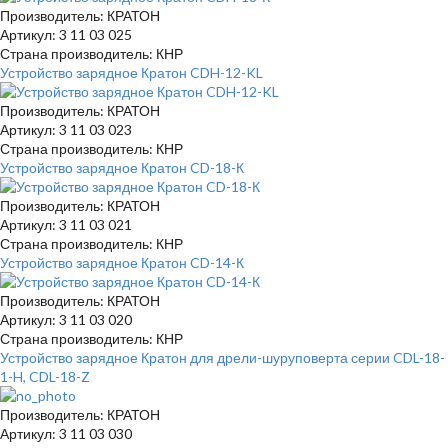
Производитель: КРАТОН
Артикул: 3 11 03 025
Страна производитель: КНР
Устройство зарядное Кратон CDH-12-KL
Производитель: КРАТОН
Артикул: 3 11 03 023
Страна производитель: КНР
Устройство зарядное Кратон CD-18-К
Производитель: КРАТОН
Артикул: 3 11 03 021
Страна производитель: КНР
Устройство зарядное Кратон CD-14-К
Производитель: КРАТОН
Артикул: 3 11 03 020
Страна производитель: КНР
Устройство зарядное Кратон для дрели-шуруповерта серии CDL-18-
1-H, CDL-18-Z
Производитель: КРАТОН
Артикул: 3 11 03 030