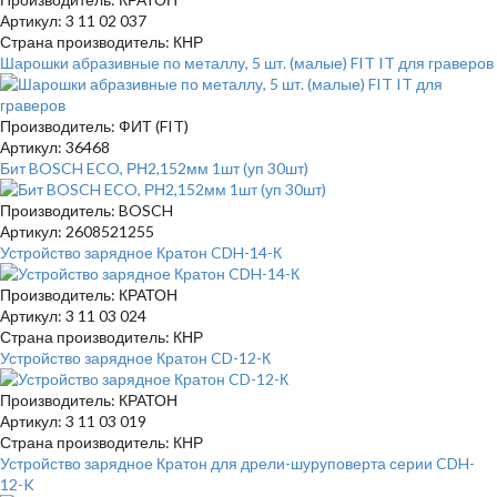
Артикул: 3 11 02 037
Страна производитель: КНР
Шарошки абразивные по металлу, 5 шт. (малые) FIT IT для граверов
Производитель: ФИТ (FIT)
Артикул: 36468
Бит BOSCH ECO, РН2,152мм 1шт (уп 30шт)
Производитель: BOSCH
Артикул: 2608521255
Устройство зарядное Кратон CDH-14-К
Производитель: КРАТОН
Артикул: 3 11 03 024
Страна производитель: КНР
Устройство зарядное Кратон CD-12-К
Производитель: КРАТОН
Артикул: 3 11 03 019
Страна производитель: КНР
Устройство зарядное Кратон для дрели-шуруповерта серии CDH-
12-K