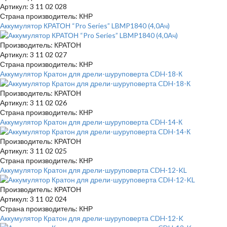
Артикул: 3 11 02 028
Страна производитель: КНР
Аккумулятор КРАТОН “Pro Series” LBMP1840 (4,0Ач)
Производитель: КРАТОН
Артикул: 3 11 02 027
Страна производитель: КНР
Аккумулятор Кратон для дрели-шуруповерта CDH-18-К
Производитель: КРАТОН
Артикул: 3 11 02 026
Страна производитель: КНР
Аккумулятор Кратон для дрели-шуруповерта CDH-14-К
Производитель: КРАТОН
Артикул: 3 11 02 025
Страна производитель: КНР
Аккумулятор Кратон для дрели-шуруповерта CDH-12-KL
Производитель: КРАТОН
Артикул: 3 11 02 024
Страна производитель: КНР
Аккумулятор Кратон для дрели-шуруповерта CDH-12-K