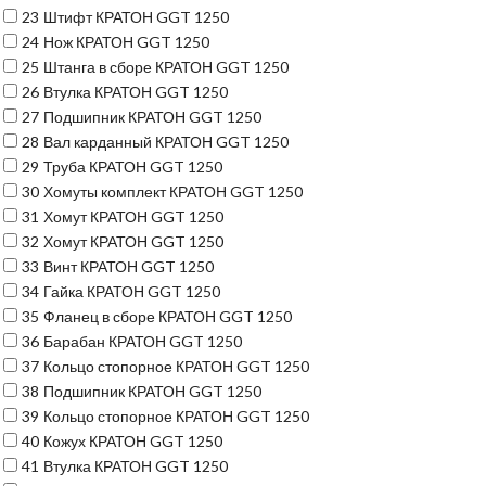
23
Штифт КРАТОН GGT 1250
24
Нож КРАТОН GGT 1250
25
Штанга в сборе КРАТОН GGT 1250
26
Втулка КРАТОН GGT 1250
27
Подшипник КРАТОН GGT 1250
28
Вал карданный КРАТОН GGT 1250
29
Труба КРАТОН GGT 1250
30
Хомуты комплект КРАТОН GGT 1250
31
Хомут КРАТОН GGT 1250
32
Хомут КРАТОН GGT 1250
33
Винт КРАТОН GGT 1250
34
Гайка КРАТОН GGT 1250
35
Фланец в сборе КРАТОН GGT 1250
36
Барабан КРАТОН GGT 1250
37
Кольцо стопорное КРАТОН GGT 1250
38
Подшипник КРАТОН GGT 1250
39
Кольцо стопорное КРАТОН GGT 1250
40
Кожух КРАТОН GGT 1250
41
Втулка КРАТОН GGT 1250