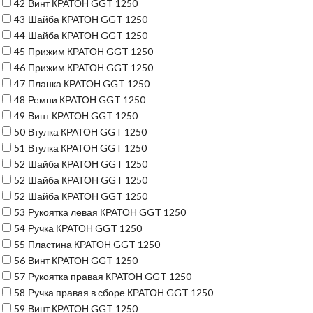
42
Винт КРАТОН GGT 1250
43
Шайба КРАТОН GGT 1250
44
Шайба КРАТОН GGT 1250
45
Прижим КРАТОН GGT 1250
46
Прижим КРАТОН GGT 1250
47
Планка КРАТОН GGT 1250
48
Ремни КРАТОН GGT 1250
49
Винт КРАТОН GGT 1250
50
Втулка КРАТОН GGT 1250
51
Втулка КРАТОН GGT 1250
52
Шайба КРАТОН GGT 1250
52
Шайба КРАТОН GGT 1250
52
Шайба КРАТОН GGT 1250
53
Рукоятка левая КРАТОН GGT 1250
54
Ручка КРАТОН GGT 1250
55
Пластина КРАТОН GGT 1250
56
Винт КРАТОН GGT 1250
57
Рукоятка правая КРАТОН GGT 1250
58
Ручка правая в сборе КРАТОН GGT 1250
59
Винт КРАТОН GGT 1250