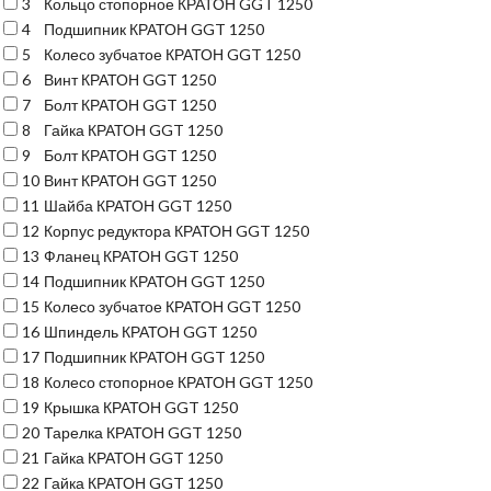
3
Кольцо стопорное КРАТОН GGT 1250
4
Подшипник КРАТОН GGT 1250
5
Колесо зубчатое КРАТОН GGT 1250
6
Винт КРАТОН GGT 1250
7
Болт КРАТОН GGT 1250
8
Гайка КРАТОН GGT 1250
9
Болт КРАТОН GGT 1250
10
Винт КРАТОН GGT 1250
11
Шайба КРАТОН GGT 1250
12
Корпус редуктора КРАТОН GGT 1250
13
Фланец КРАТОН GGT 1250
14
Подшипник КРАТОН GGT 1250
15
Колесо зубчатое КРАТОН GGT 1250
16
Шпиндель КРАТОН GGT 1250
17
Подшипник КРАТОН GGT 1250
18
Колесо стопорное КРАТОН GGT 1250
19
Крышка КРАТОН GGT 1250
20
Тарелка КРАТОН GGT 1250
21
Гайка КРАТОН GGT 1250
22
Гайка КРАТОН GGT 1250