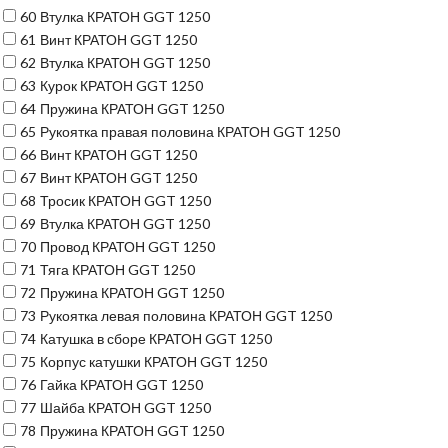
60
Втулка КРАТОН GGT 1250
61
Винт КРАТОН GGT 1250
62
Втулка КРАТОН GGT 1250
63
Курок КРАТОН GGT 1250
64
Пружина КРАТОН GGT 1250
65
Рукоятка правая половина КРАТОН GGT 1250
66
Винт КРАТОН GGT 1250
67
Винт КРАТОН GGT 1250
68
Тросик КРАТОН GGT 1250
69
Втулка КРАТОН GGT 1250
70
Провод КРАТОН GGT 1250
71
Тяга КРАТОН GGT 1250
72
Пружина КРАТОН GGT 1250
73
Рукоятка левая половина КРАТОН GGT 1250
74
Катушка в сборе КРАТОН GGT 1250
75
Корпус катушки КРАТОН GGT 1250
76
Гайка КРАТОН GGT 1250
77
Шайба КРАТОН GGT 1250
78
Пружина КРАТОН GGT 1250