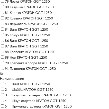
79
Леска КРАТОН GGT 1250
80
Катушка КРАТОН GGT 1250
81
Кнопка КРАТОН GGT 1250
82
Крышка КРАТОН GGT 1250
83
Держатель КРАТОН GGT 1250
84
Винт КРАТОН GGT 1250
85
Кожух КРАТОН GGT 1250
86
Винт КРАТОН GGT 1250
87
Винт КРАТОН GGT 1250
88
Гребенка КРАТОН GGT 1250
89
Нож КРАТОН GGT 1250
90
Гребенка в сборе КРАТОН GGT 1250
91
Пластина КРАТОН GGT 1250
№
Наименование
1
Винт КРАТОН GGT 1250
2
Шайба КРАТОН GGT 1250
3
Катушка стартера КРАТОН GGT 1250
4
Шнур стартера КРАТОН GGT 1250
5
Пружина стартера КРАТОН GGT 1250