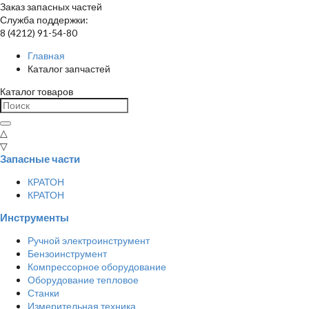
Заказ запасных частей
Служба поддержки:
8 (4212) 91-54-80
Главная
Каталог запчастей
Каталог товаров
△
▽
Запасные части
КРАТОН
КРАТОН
Инструменты
Ручной электроинструмент
Бензоинструмент
Компрессорное оборудование
Оборудование тепловое
Станки
Измерительная техника