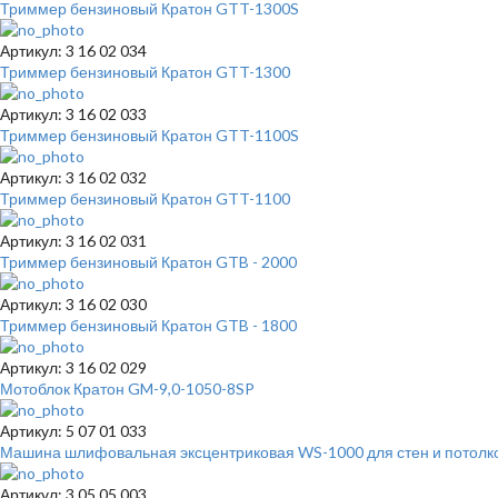
Триммер бензиновый Кратон GTT-1300S
Артикул: 3 16 02 034
Триммер бензиновый Кратон GTT-1300
Артикул: 3 16 02 033
Триммер бензиновый Кратон GTT-1100S
Артикул: 3 16 02 032
Триммер бензиновый Кратон GTT-1100
Артикул: 3 16 02 031
Триммер бензиновый Кратон GTB - 2000
Артикул: 3 16 02 030
Триммер бензиновый Кратон GTB - 1800
Артикул: 3 16 02 029
Мотоблок Кратон GM-9,0-1050-8SP
Артикул: 5 07 01 033
Машина шлифовальная эксцентриковая WS-1000 для стен и потолк
Артикул: 3 05 05 003