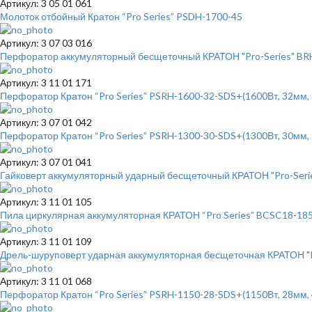
Артикул: 3 05 01 061
Молоток отбойный Кратон “Pro Series” PSDH-1700-45
Артикул: 3 07 03 016
Перфоратор аккумуляторный бесщеточный КРАТОН "Pro-Series" BRHC18
Артикул: 3 11 01 171
Перфоратор Кратон “Pro Series” PSRH-1600-32-SDS+(1600Вт, 32мм, 
Артикул: 3 07 01 042
Перфоратор Кратон “Pro Series” PSRH-1300-30-SDS+(1300Вт, 30мм, 
Артикул: 3 07 01 041
Гайковерт аккумуляторный ударный бесщеточный КРАТОН "Pro-Series
Артикул: 3 11 01 105
Пила циркулярная аккумуляторная КРАТОН “Pro Series” BCSC18-185 
Артикул: 3 11 01 109
Дрель-шуруповерт ударная аккумуляторная бесщеточная КРАТОН "Pro
Артикул: 3 11 01 068
Перфоратор Кратон “Pro Series” PSRH-1150-28-SDS+(1150Вт, 28мм, 