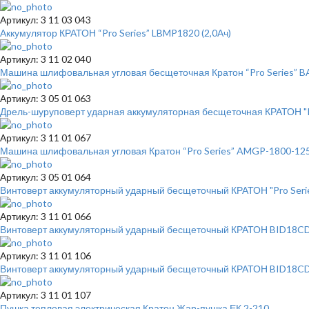
Артикул: 3 11 03 043
Аккумулятор КРАТОН “Pro Series” LBMP1820 (2,0Ач)
Артикул: 3 11 02 040
Машина шлифовальная угловая бесщеточная Кратон “Pro Series”
Артикул: 3 05 01 063
Дрель-шуруповерт ударная аккумуляторная бесщеточная КРАТОН "Pro
Артикул: 3 11 01 067
Машина шлифовальная угловая Кратон “Pro Series” AMGP-1800-12
Артикул: 3 05 01 064
Винтоверт аккумуляторный ударный бесщеточный КРАТОН "Pro Series
Артикул: 3 11 01 066
Винтоверт аккумуляторный ударный бесщеточный КРАТОН BID18CD-2
Артикул: 3 11 01 106
Винтоверт аккумуляторный ударный бесщеточный КРАТОН BID18CD-
Артикул: 3 11 01 107
Пушка тепловая электрическая Кратон Жар-пушка ЕК 2-210