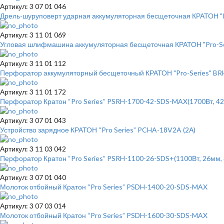
Артикул: 3 07 01 046
Дрель-шуруповерт ударная аккумуляторная бесщеточная КРАТОН "Pro
Артикул: 3 11 01 069
Угловая шлифмашина аккумуляторная бесщеточная КРАТОН "Pro-S
Артикул: 3 11 01 112
Перфоратор аккумуляторный бесщеточный КРАТОН "Pro-Series" BRHC1
Артикул: 3 11 01 172
Перфоратор Кратон “Pro Series” PSRH-1700-42-SDS-MAX(1700Вт, 42м
Артикул: 3 07 01 043
Устройство зарядное КРАТОН “Pro Series” PCHA-18V2A (2А)
Артикул: 3 11 03 042
Перфоратор Кратон “Pro Series” PSRH-1100-26-SDS+(1100Вт, 26мм, 3
Артикул: 3 07 01 040
Молоток отбойный Кратон “Pro Series” PSDH-1400-20-SDS-MAX
Артикул: 3 07 03 014
Молоток отбойный Кратон “Pro Series” PSDH-1600-30-SDS-MAX