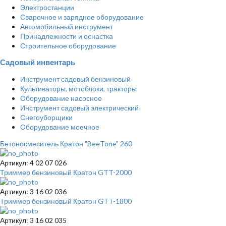
Электростанции
Сварочное и зарядное оборудование
Автомобильный инструмент
Принадлежности и оснастка
Строительное оборудование
Садовый инвентарь
Инструмент садовый бензиновый
Культиваторы, мотоблоки, тракторы
Оборудование насосное
Инструмент садовый электрический
Снегоуборщики
Оборудование моечное
Бетоносмеситель Кратон "BeeTone" 260
Артикул: 4 02 07 026
Триммер бензиновый Кратон GTT-2000
Артикул: 3 16 02 036
Триммер бензиновый Кратон GTT-1800
Артикул: 3 16 02 035